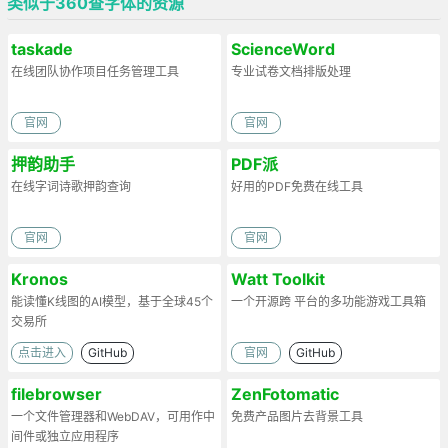
类似于360查字体的资源
taskade
ScienceWord
在线团队协作项目任务管理工具
专业试卷文档排版处理
官网
官网
押韵助手
PDF派
在线字词诗歌押韵查询
好用的PDF免费在线工具
官网
官网
Kronos
Watt Toolkit
能读懂K线图的AI模型，基于全球45个
一个开源跨 平台的多功能游戏工具箱
交易所
点击进入
GitHub
官网
GitHub
filebrowser
ZenFotomatic
一个文件管理器和WebDAV，可用作中
免费产品图片去背景工具
间件或独立应用程序