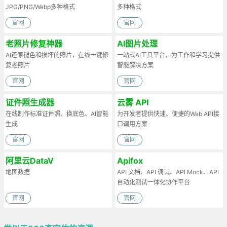
JPG/PNG/Webp多种格式
多种格式
官网
官网
老照片修复神器
AI图片处理
AI还原褪色和损坏的照片，在线一键修
一站式AI工具平台，为工作和学习提供
复老照片
智能解决方案
官网
官网
证件照生成器
云雾 API
在线制作标准证件照、换底色、AI智能
为开发者提供快速、便捷的Web API接
生成
口调用方案
官网
官网
阿里云DataV
Apifox
地图数据
API 文档、API 调试、API Mock、API
自动化测试一体化协作平台
官网
官网