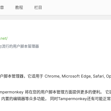
章
教程
栏目
net/
为流行的用户脚本管理器
它适用于 Chrome, Microsoft Edge, Safari, Oper
permonkey 将在您的用户脚本管理方面提供更多的便利。 
的编辑器等众多功能， 同时Tampermonkey还有可能正