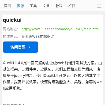
首页
资源
工具
文章
教程
栏目
quickui
网站地址:
http://www.uileader.com/doc/quickui/main.html
描述信息:
企业级WEB前端框架
访问官网
QucikUI 4.0是一套完整的企业级web前端开发解决方案，由
基础框架、UI组件库、皮肤包、示例工程和文档等组成。底
层基于jquery构建。使用QucikUI 开发者可以极大地减少工
作量，提高开发效率，快速构建功能强大、美观、兼容的we
b应用系统。