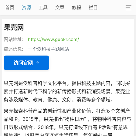
首页
资源
工具
文章
教程
栏目
果壳网
网站地址:
https://www.guokr.com/
描述信息:
一个泛科技主题网站
访问官网
果壳网是泛科普科学文化平台，提供科技主题内容，同时探
索并打造新时代下科学的新传播形式和新消费场景。果壳业
务涉及媒体、教育、健康、文创、消费等多个领域。
果壳探索科普产品的创新性和产业化价值，打造多个文创产
品和IP。2015年，果壳推出“物种日历” ，将物种科普内容与
日历形式结合；2018年，果壳打造线下自有IP活动“有意思
博物馆”，以科普内容连接生活场景，每年举办一届。