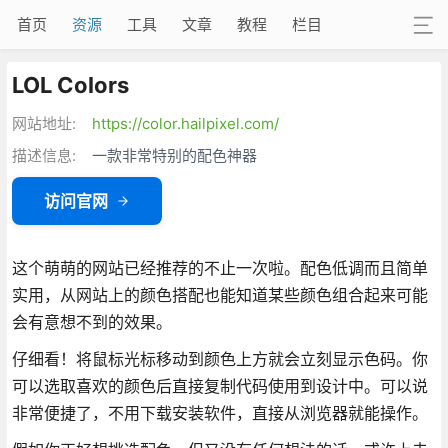
首页
资源
工具
文章
教程
栏目
LOL Colors
网站地址:
https://color.hailpixel.com/
描述信息:
一款非常特别的配色神器
访问官网
这个萌萌的网站已经推荐的不止一次啦。配色低调而且简单
实用，从网站上的颜色搭配也能知道某些颜色组合起来可能
会有意想不到的效果。
仔细看！将鼠标光标移动到颜色上方就会立刻显示色码。你
可以选取喜欢的颜色后直接复制代码使用到设计中。可以说
非常便捷了，不用下载安装软件，直接从浏览器就能操作。