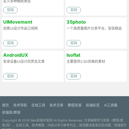
定义多种稿纸类型
官网
官网
UIMovement
35photo
创意UI设计作品订阅网
一个高质量图片分享平台，张张精品
官网
官网
AndroidUX
Isoflat
安卓设备UI设计欣赏及文章
主要提供2.5D风格的素材
官网
官网
首页
技术导航
在线工具
技术文章
教程资源
前端标签
AI工具集
前端库/框架