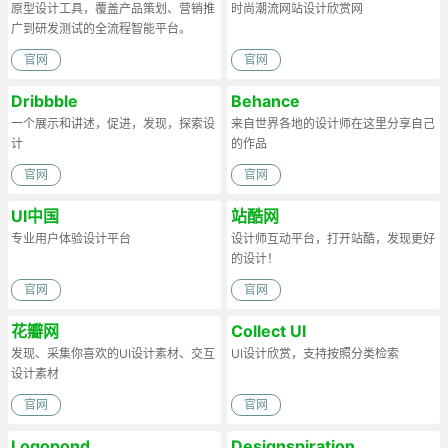
原型设计工具，覆盖产品策划、营销推
时尚潮流网站设计欣赏网
广到研发测试的全流程智能平台。
官网
官网
Dribbble
Behance
一个展示和讲述，促进，发现，探索设
来自世界各地的设计师在这里分享自己
计
的作品
官网
官网
UI中国
站酷网
专业用户体验设计平台
设计师互动平台，打开站酷，发现更好
的设计！
官网
官网
花瓣网
Collect UI
发现、采集你喜欢的UI设计素材、交互
UI设计欣赏，支持按照分类检索
设计素材
官网
官网
Logopond
Designspiration