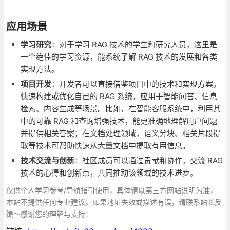
应用场景
学习研究
：对于学习 RAG 技术的学生和研究人员，这里是
一个绝佳的学习资源，能系统了解 RAG 技术的发展和各类
实现方法。
项目开发
：开发者可以直接借鉴项目中的技术和实现方案，
快速构建或优化自己的 RAG 系统，应用于智能问答、信息
检索、内容生成等场景。比如，在智能客服系统中，利用其
中的可靠 RAG 和查询增强技术，能更准确地理解用户问题
并提供相关答案；在文档处理领域，语义分块、相关片段提
取等技术可帮助快速从大量文档中提取有用信息。
技术交流与创新
：社区成员可以通过贡献和协作，交流 RAG
技术的心得和创新点，共同推动该领域的技术进步。
仅供个人学习参考/导航指引使用，具体请以第三方网站说明为准，
本站不提供任何专业建议。如果地址失效或描述有误，请联系站长反
馈～感谢您的理解与支持！