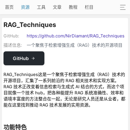
首页
资源
工具
文章
教程
栏目
RAG_Techniques
GitHub:
https://github.com/NirDiamant/RAG_Techniques
描述信息:
一个聚焦于检索增强生成（RAG）技术的开源项目
GitHub
RAG_Techniques这是一个聚焦于检索增强生成（RAG）技术的
开源项目，汇集了一系列前沿的 RAG 相关技术和实现方案。
RAG 技术正改变着信息检索与生成式 AI 结合的方式，而这个项
目就像一个技术 hub，把各种能提升 RAG 系统准确性、效率和
语境丰富度的方法整合在一起，无论是研究人员还是从业者，都
能在这里找到推动 RAG 技术发展的实用资源。
功能特色