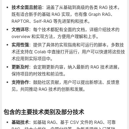
技术全面且前沿
：涵盖了从基础到高级的各类 RAG 技术，
既有适合新手的基础 RAG 实现，也有像 Graph RAG、
RAPTOR、Self-RAG 等先进架构和技术。
文档详尽
：每个技术都配有全面的文档，详细介绍技术的
overview 和实现方法，方便用户理解和上手。
实用性强
：提供了具体的实现指南和可运行的脚本，多数技
术还支持在 Colab 中直接打开运行，用户可以快速将这些技
术应用到实际项目中。
更新及时
：会定期更新内容，纳入最新的 RAG 技术进展，
保持项目的时效性和前沿性。
支持协作
：鼓励社区贡献，用户可以提出新想法、反馈意
见，共同推动 RAG 技术的创新和发展。
包含的主要技术类别及部分技术
基础技术
：如基础 RAG、基于 CSV 文件的 RAG、可靠