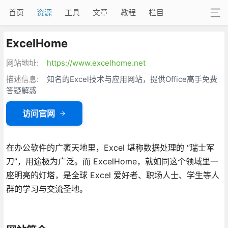
首页
资源
工具
文章
教程
栏目
ExcelHome
网站地址:
https://www.excelhome.net
描述信息:
知名的Excel技术与应用网站，提供Office高手免费
答疑解惑
访问官网
在办公软件的广袤天地里，Excel 堪称数据处理的 “瑞士军
刀”，用途极为广泛。而 ExcelHome，就如同这个领域里一
座明亮的灯塔，是全球 Excel 爱好者、职场人士、学生等人
群的学习与交流圣地。