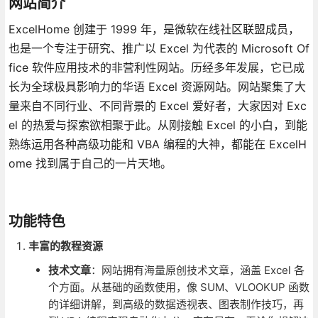
网站简介
ExcelHome 创建于 1999 年，是微软在线社区联盟成员，
也是一个专注于研究、推广以 Excel 为代表的 Microsoft Of
fice 软件应用技术的非营利性网站。历经多年发展，它已成
长为全球极具影响力的华语 Excel 资源网站。网站聚集了大
量来自不同行业、不同背景的 Excel 爱好者，大家因对 Exc
el 的热爱与探索欲相聚于此。从刚接触 Excel 的小白，到能
熟练运用各种高级功能和 VBA 编程的大神，都能在 ExcelH
ome 找到属于自己的一片天地。
功能特色
丰富的教程资源
技术文章
：网站拥有海量原创技术文章，涵盖 Excel 各
个方面。从基础的函数使用，像 SUM、VLOOKUP 函数
的详细讲解，到高级的数据透视表、图表制作技巧，再