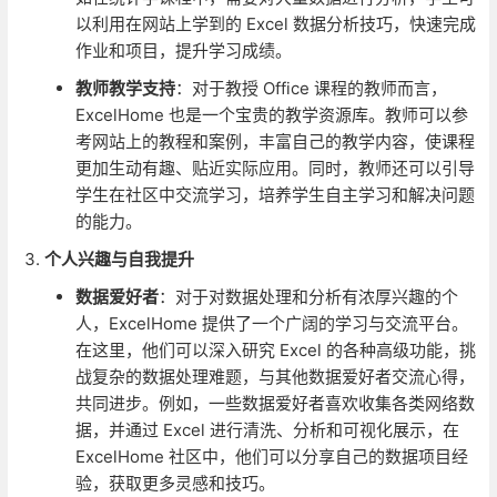
以利用在网站上学到的 Excel 数据分析技巧，快速完成
作业和项目，提升学习成绩。
教师教学支持
：对于教授 Office 课程的教师而言，
ExcelHome 也是一个宝贵的教学资源库。教师可以参
考网站上的教程和案例，丰富自己的教学内容，使课程
更加生动有趣、贴近实际应用。同时，教师还可以引导
学生在社区中交流学习，培养学生自主学习和解决问题
的能力。
个人兴趣与自我提升
数据爱好者
：对于对数据处理和分析有浓厚兴趣的个
人，ExcelHome 提供了一个广阔的学习与交流平台。
在这里，他们可以深入研究 Excel 的各种高级功能，挑
战复杂的数据处理难题，与其他数据爱好者交流心得，
共同进步。例如，一些数据爱好者喜欢收集各类网络数
据，并通过 Excel 进行清洗、分析和可视化展示，在
ExcelHome 社区中，他们可以分享自己的数据项目经
验，获取更多灵感和技巧。