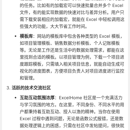
的任务。比如有的加载宏可以快速批量合并多个 Excel
文件，有的能实现数据的快速对比与差异分析。用户只
需下载安装相应的加载宏，就能在 Excel 中轻松调用这
些强大的功能，大大节省工作时间。
模板库
：网站的模板库中包含各种类型的 Excel 模板，
如项目管理模板、销售数据分析模板、个人记账模板
等。无论是工作还是生活中的数据处理需求，都能在这
里找到合适的模板。以项目管理为例，下载一个项目进
度跟踪模板，只需填入相关项目信息，就能自动生成可
视化的进度图表，方便项目负责人对项目进度进行监控
和管理。
活跃的技术交流社区
互助互动氛围浓厚
：ExcelHome 社区是一个充满活力
与学习氛围的地方。在这里，不同身份、不同水平的用
户都秉持着互助互动、授人以渔的精神。当你在使用
Excel 过程中遇到问题，无论是函数公式报错，还是数
据处理逻辑上的困惑，只需在社区中发帖提问，很快就