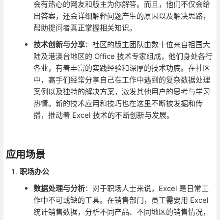
会有热心的网友和版主为你解答。而且，他们不仅会给
出答案，还会详细解释问题产生的原因以及解决思路，
帮助提问者真正掌握相关知识。
技术创新与分享
：社区的版主团队由数十位来自祖国大
陆及港澳台地区的 Office 技术专家组成，他们身处各行
各业，有着丰富的实践经验和深厚的技术功底。在社区
中，高手们经常分享自己在工作中遇到的复杂数据处理
案例以及独特的解决方案，激发其他用户的思考与学习
热情。新的技术应用和技巧也在这里不断被发掘和传
播，推动着 Excel 技术的不断创新与发展。
应用场景
职场办公
数据处理与分析
：对于职场人士来说，Excel 是日常工
作中不可或缺的工具。在销售部门，员工需要用 Excel
统计销售数据，分析不同产品、不同地区的销售情况，