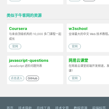
类似于牛客网的资源
Coursera
w3school
与来自顶级机构的 10,000 多门课程一起
全球最大的中文 Web 技术教程
成长
官网
官网
javascript-questions
网易云课堂
JavaScript 进阶问题列表
在网易云课堂前端开发频道，
课！
点击进入
GitHub
官网
首页
技术导航
在线工具
技术文章
教程资源
前端标签