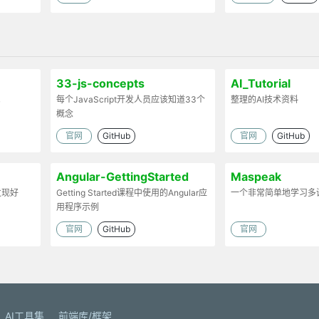
33-js-concepts
AI_Tutorial
。
每个JavaScript开发人员应该知道33个
整理的AI技术资料
概念
官网
GitHub
官网
GitHub
Angular-GettingStarted
Maspeak
发现好
Getting Started课程中使用的Angular应
一个非常简单地学习多
用程序示例
官网
GitHub
官网
AI工具集
前端库/框架