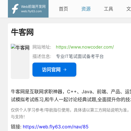
Web前端开发网
首页
资源
工具
文
web.fly63.com
牛客网
网站地址:
https://www.nowcoder.com/
描述信息:
专业IT笔试面试备考平台
访问官网
牛客网是互联网求职神器，C++、Java、前端、产品、
试模拟考试练习,和牛人一起讨论经典试题,全面提升你的
仅供个人学习参考/导航指引使用，具体请以第三方网站说明为准
与支持！
链接:
https://web.fly63.com/nav/85