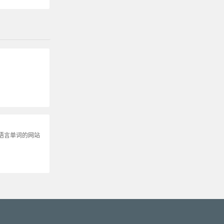
语言单词的网站