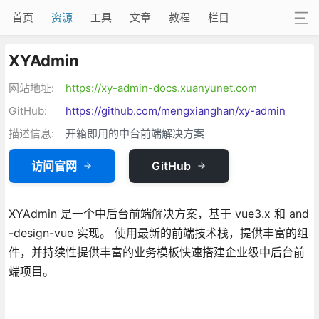
首页
资源
工具
文章
教程
栏目
XYAdmin
网站地址:
https://xy-admin-docs.xuanyunet.com
GitHub:
https://github.com/mengxianghan/xy-admin
描述信息:
开箱即用的中台前端解决方案
访问官网
GitHub
XYAdmin 是一个中后台前端解决方案，基于 vue3.x 和 and
-design-vue 实现。 使用最新的前端技术栈，提供丰富的组
件，并持续性提供丰富的业务模板快速搭建企业级中后台前
端项目。