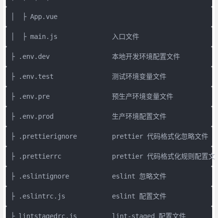
│  ├ App.vue
│  ├ main.js              入口文件
├ .env.dev                本地开发环境配置文件
├ .env.test               测试环境变量文件
├ .env.pre                预生产环境变量文件
├ .env.prod               生产环境配置文件
├ .prettierignore         prettier 代码格式化忽略文件
├ .prettierrc             prettier 代码格式化规则配置文
├ .eslintignore           eslint 忽略文件
├ .eslintrc.js            eslint 配置文件
├ lintstagedrc.js         lint-staged 配置文件