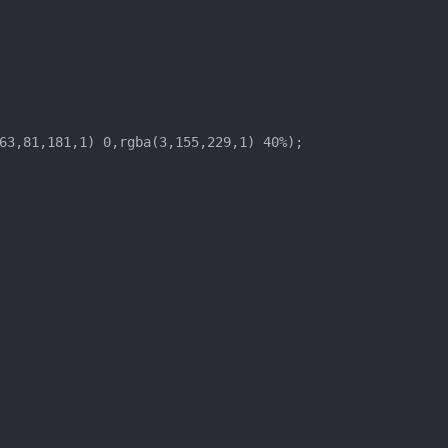
63,81,181,1) 0,rgba(3,155,229,1) 40%);