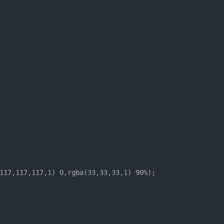
117,117,117,1) 0,rgba(33,33,33,1) 90%);