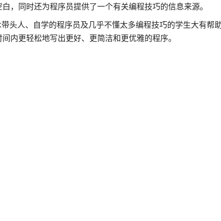
空白，同时还为程序员提供了一个有关编程技巧的信息来源。
技术带头人、自学的程序员及几乎不懂太多编程技巧的学生大有帮
时间内更轻松地写出更好、更简洁和更优雅的程序。