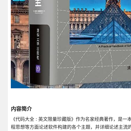
内容简介
《代码大全 : 英文限量珍藏版》作为名家经典著作，是
程思想等方面论述软件构建的各个主题，并详细论述主流