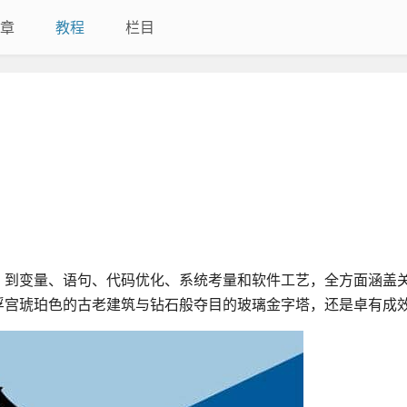
章
教程
栏目
，到变量、语句、代码优化、系统考量和软件工艺，全方面涵盖
浮宫琥珀色的古老建筑与钻石般夺目的玻璃金字塔，还是卓有成