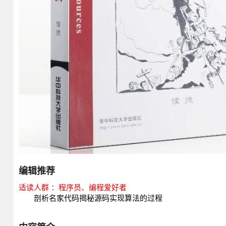
编辑推荐
适读人群 ：程序员、编程爱好者
剖析名家代码揭秘源码实现算法的过程