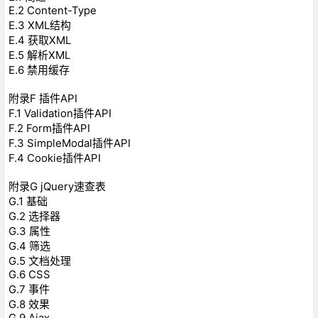
E.2 Content-Type
E.3 XML结构
E.4 获取XML
E.5 解析XML
E.6 禁用缓存
附录F 插件API
F.1 Validation插件API
F.2 Form插件API
F.3 SimpleModal插件API
F.4 Cookie插件API
附录G jQuery速查表
G.1 基础
G.2 选择器
G.3 属性
G.4 筛选
G.5 文档处理
G.6 CSS
G.7 事件
G.8 效果
G.9 Ajax