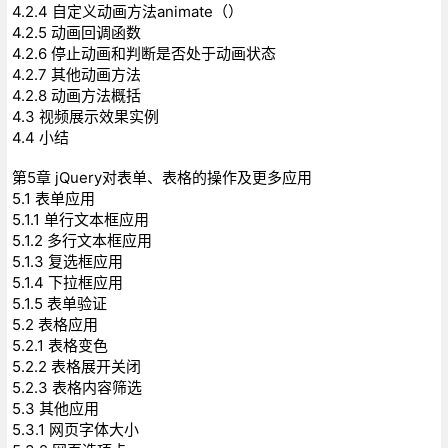
4.2.4 自定义动画方法animate（）
4.2.5 动画回调函数
4.2.6 停止动画和判断是否处于动画状态
4.2.7 其他动画方法
4.2.8 动画方法概括
4.3 视频展示效果实例
4.4 小结
第5章 jQuery对表单、表格的操作及更多应用
5.1 表单应用
5.1.1 单行文本框应用
5.1.2 多行文本框应用
5.1.3 复选框应用
5.1.4 下拉框应用
5.1.5 表单验证
5.2 表格应用
5.2.1 表格变色
5.2.2 表格展开关闭
5.2.3 表格内容筛选
5.3 其他应用
5.3.1 网页字体大小