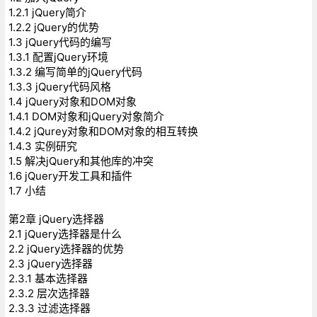
1.2.1 jQuery简介
1.2.2 jQuery的优势
1.3 jQuery代码的编写
1.3.1 配置jQuery环境
1.3.2 编写简单的jQuery代码
1.3.3 jQuery代码风格
1.4 jQuery对象和DOM对象
1.4.1 DOM对象和jQuery对象简介
1.4.2 jQurey对象和DOM对象的相互转换
1.4.3 实例研究
1.5 解决jQuery和其他库的冲突
1.6 jQuery开发工具和插件
1.7 小结
第2章 jQuery选择器
2.1 jQuery选择器是什么
2.2 jQuery选择器的优势
2.3 jQuery选择器
2.3.1 基本选择器
2.3.2 层次选择器
2.3.3 过滤选择器