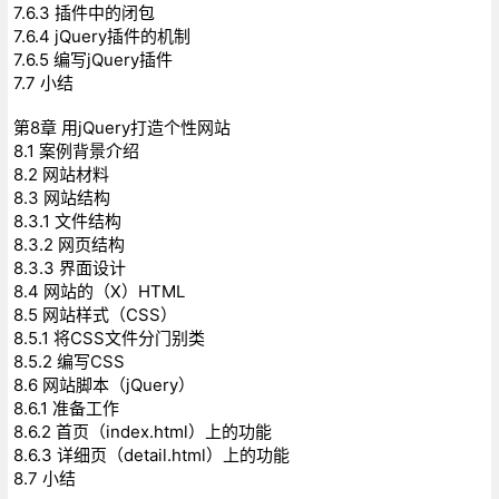
7.6.3 插件中的闭包
7.6.4 jQuery插件的机制
7.6.5 编写jQuery插件
7.7 小结
第8章 用jQuery打造个性网站
8.1 案例背景介绍
8.2 网站材料
8.3 网站结构
8.3.1 文件结构
8.3.2 网页结构
8.3.3 界面设计
8.4 网站的（X）HTML
8.5 网站样式（CSS）
8.5.1 将CSS文件分门别类
8.5.2 编写CSS
8.6 网站脚本（jQuery）
8.6.1 准备工作
8.6.2 首页（index.html）上的功能
8.6.3 详细页（detail.html）上的功能
8.7 小结