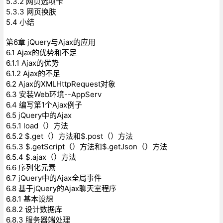
5.3.2 网页选项卡
5.3.3 网页换肤
5.4 小结
第6章 jQuery与Ajax的应用
6.1 Ajax的优势和不足
6.1.1 Ajax的优势
6.1.2 Ajax的不足
6.2 Ajax的XMLHttpRequest对象
6.3 安装Web环境--AppServ
6.4 编写第1个Ajax例子
6.5 jQuery中的Ajax
6.5.1 load（）方法
6.5.2 $.get（）方法和$.post（）方法
6.5.3 $.getScript（）方法和$.getJson（）方法
6.5.4 $.ajax（）方法
6.6 序列化元素
6.7 jQuery中的Ajax全局事件
6.8 基于jQuery的Ajax聊天室程序
6.8.1 基本设想
6.8.2 设计数据库
6.8.3 服务器端处理