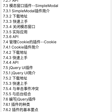
7.2.7 API
7.3 模态窗口插件--SimpleModal
7.3.1 SimpleModal插件简介
7.3.2 下载地址
7.3.3 快速上手
7.3.4 关闭模态窗口
7.3.5 实际应用
7.3.6 API
7.4 管理Cookie的插件--Cookie
7.4.1 Cookie插件简介
7.4.2 下载地址
7.4.3 快速上手
7.4.4 API
7.5 jQuery UI插件
7.5.1 jQuery UI简介
7.5.2 下载地址
7.5.3 快速上手
7.5.4 与单击事件冲突
7.5.5 与后台结合
7.6 编写jQuery插件
7.6.1 插件的种类
7.6.2 插件的基本要点