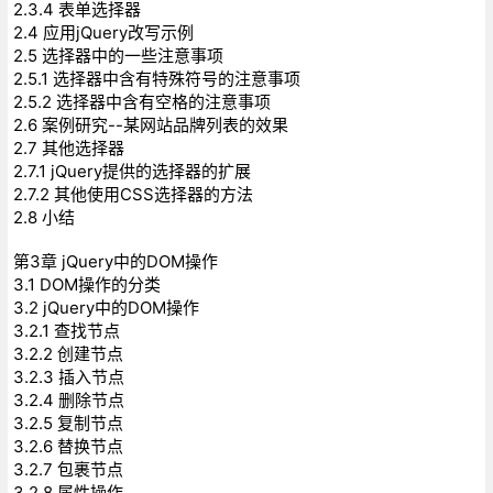
2.3.4 表单选择器
2.4 应用jQuery改写示例
2.5 选择器中的一些注意事项
2.5.1 选择器中含有特殊符号的注意事项
2.5.2 选择器中含有空格的注意事项
2.6 案例研究--某网站品牌列表的效果
2.7 其他选择器
2.7.1 jQuery提供的选择器的扩展
2.7.2 其他使用CSS选择器的方法
2.8 小结
第3章 jQuery中的DOM操作
3.1 DOM操作的分类
3.2 jQuery中的DOM操作
3.2.1 查找节点
3.2.2 创建节点
3.2.3 插入节点
3.2.4 删除节点
3.2.5 复制节点
3.2.6 替换节点
3.2.7 包裹节点
3.2.8 属性操作