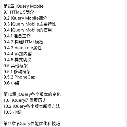
第9章 jQuery Mobile
9.1 HTML 5简介
9.2 jQuery Mobile简介
9.3 jQuery Mobile主要特性
9.4 jQuery Mobile的使用
9.4.1 准备工作
9.4.2 构建HTML模板
9.4.3 data-role属性
9.4.4 添加内容
9.4.5 样式切换
9.5 其他框架
9.5.1 移动框架
9.5.2 PhoneGap
9.6 小结
第10章 jQuery各个版本的变化
10.1 jQuery的发展历史
10.2 jQuery各个版本新增方法
10.3 小结
第11章 jQuery性能优化和技巧