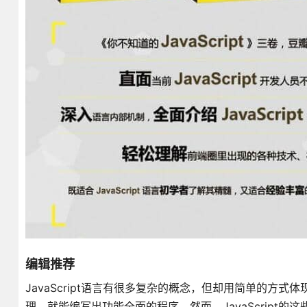
编辑推荐
JavaScript语言有很多复杂的概念，但却用简单的方式体
理，就能编写出功能全面的程序。然而，JavaScript的这