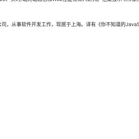
，从事软件开发工作，现居于上海。译有《你不知道的JavaScr