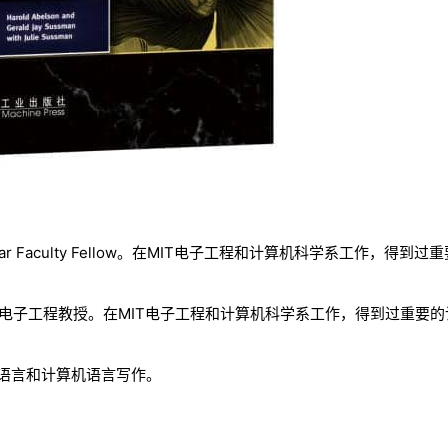
cVicar Faculty Fellow。在MIT电子工程和计算机科学系工作，得到
tsushita电子工程教授。在MIT电子工程和计算机科学系工作，得到过重
自然语言和计算机语言写作。