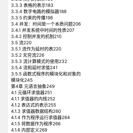
3.3.3 表格的表示183
3.3.4 数字电路的模拟器188
3.3.5 约束的传播198
3.4 并发：时间是一个本质问题206
3.4.1 并发系统中时间的性质207
3.4.2 控制并发的机制210
3.5 流220
3.5.1 流作为延时的表220
3.5.2 无穷流226
3.5.3 流计算模式的使用232
3.5.4 流和延时求值241
3.5.5 函数式程序的模块化和对象的
模块化245
第4章 元语言抽象249
4.1 元循环求值器251
4.1.1 求值器的内核252
4.1.2 表达式的表示255
4.1.3 求值器数据结构260
4.1.4 作为程序运行求值器264
4.1.5 将数据作为程序266
4.1.6 内部定义269