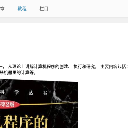
章
教程
栏目
， 从理论上讲解计算机程序的创建、 执行和研究。 主要内容包括
存器机器里的计算等。