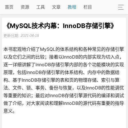
首页
资源
工具
文章
教程
栏目
《MySQL技术内幕：InnoDB存储引擎》
更新日期:
2021-04-18
本书宏观地介绍了MySQL的体系结构和各种常见的存储引擎
以及它们之间的比较；接着以InnoDB的内部实现为切入点，
逐一详细讲解了InnoDB存储引擎内部的各个功能模块的实现
原理，包括InnoDB存储引擎的体系结构、内存中的数据结
构、基于InnoDB存储引擎的表和页的物理存储、索引与算
法、文件、锁、事务、备份与恢复，以及InnoDB的性能调优
等重要的知识；最后对InnoDB存储引擎源代码的编译和调试
做了介绍，对大家阅读和理解InnoDB的源代码有重要的指导
意义。