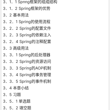
3．1．1 Spnng框架的组成结构
3．1．2 Spring框架的优势
3．2 基本用法
3．2．1 Spring的使用流程
3．2．2 Spring的配置文件
3．2．3 Spring的依赖注入
3．2．4 Spring的注释配置
3．3 高级用法
3．3．1 Spring的后处理器
3．3．2 Spring的资源访问
3．3．3 Spring的AOP机制
3．3．4 Spring的事务管理
3．3．5 Spring的事件机制
3．4 本章小结
3．5 习题
3．5．1 单选题
3．5．2 填空题