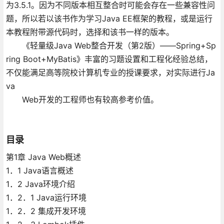
为3.5.1。因为不同版本相互整合时可能会存在一些兼容性问
题，所以若以该书作为学习Java EE框架的教程，或是运行
本教程附带源代码时，选择和该书一样的版本。
《轻量级Java Web整合开发（第2版）——Spring+Sp
ring Boot+MyBatis》丰富的习题设置和工程化经验总结，
不仅能满足高等院校计算机专业的授课要求，对实际进行Ja
va
Web开发的工程师也有较高参考价值。
目录
第1章 Java Web概述
1．1 Java语言概述
1．2 Java环境介绍
1．2．1 Java运行环境
1．2．2 集成开发环境