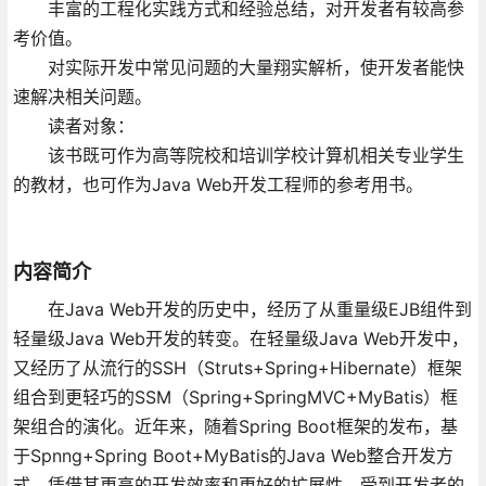
丰富的工程化实践方式和经验总结，对开发者有较高参
考价值。
对实际开发中常见问题的大量翔实解析，使开发者能快
速解决相关问题。
读者对象：
该书既可作为高等院校和培训学校计算机相关专业学生
的教材，也可作为Java Web开发工程师的参考用书。
内容简介
在Java Web开发的历史中，经历了从重量级EJB组件到
轻量级Java Web开发的转变。在轻量级Java Web开发中，
又经历了从流行的SSH（Struts+Spring+Hibernate）框架
组合到更轻巧的SSM（Spring+SpringMVC+MyBatis）框
架组合的演化。近年来，随着Spring Boot框架的发布，基
于Spnng+Spring Boot+MyBatis的Java Web整合开发方
式，凭借其更高的开发效率和更好的扩展性，受到开发者的