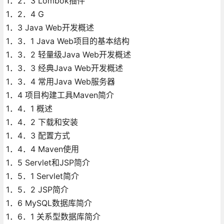
1．2．3 Lombok插件
1．2．4 G
1．3 Java Web开发概述
1．3．1 Java Web项目的基本结构
1．3．2 轻量级Java Web开发概述
1．3．3 经典Java Web开发概述
1．3．4 常用Java Web服务器
1．4 项目构建工具Maven简介
1．4．1 概述
1．4．2 下载和安装
1．4．3 配置方式
1．4．4 Maven使用
1．5 Servlet和JSP简介
1．5．1 Servlet简介
1．5．2 JSP简介
1．6 MySQL数据库简介
1．6．1 关系型数据库简介