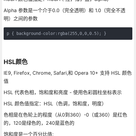
Alpha 参数是一个介于0.0（完全透明）和 1.0（完全不透
明）之间的参数
HSL颜色
IE9, Firefox, Chrome, Safari,和 Opera 10+ 支持 HSL 颜色
值
HSL 代表色相，饱和度和亮度 - 使用色彩圆柱坐标表示
HSL 颜色值指定：HSL（色调，饱和度，明度）
色相是在色轮上的程度（从0到360）-0（或360）是红色
的，120是绿色的，240是蓝色的
饱和度是一个百分比值;