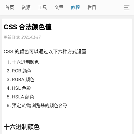
首页
资源
工具
文章
教程
栏目
CSS 合法颜色值
更新日期:
2021-01-17
CSS 的颜色可以通过以下六种方式设置
十六进制颜色
RGB 颜色
RGBA 颜色
HSL 色彩
HSLA 颜色
预定义/跨浏览器的颜色名称
十六进制颜色