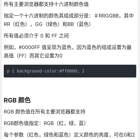
所有主要浏览器都支持十六进制颜色值
指定一个十六进制的颜色其组成部分是：＃RRGGBB，其中
RR（红色），GG（绿色）和BB（蓝色）
所有值必须介于 0 和 FF 之间
例如，#0000FF 值呈现为蓝色，因为蓝色的组成设置为最
高值（FF）而其它设置为0
RGB 颜色
RGB 颜色值在所有主要浏览器都支持
RGB颜色值指定：RGB（红，绿，蓝）
每个参数（红色，绿色和蓝色）定义颜色的亮度，可在0和2