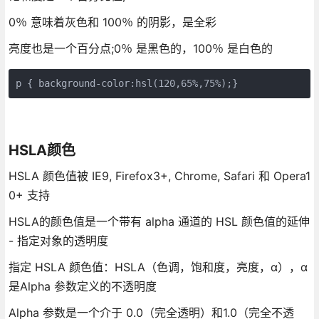
0％ 意味着灰色和 100％ 的阴影，是全彩
亮度也是一个百分点;0％ 是黑色的，100％ 是白色的
HSLA颜色
HSLA 颜色值被 IE9, Firefox3+, Chrome, Safari 和 Opera1
0+ 支持
HSLA的颜色值是一个带有 alpha 通道的 HSL 颜色值的延伸
- 指定对象的透明度
指定 HSLA 颜色值：HSLA（色调，饱和度，亮度，α），α
是Alpha 参数定义的不透明度
Alpha 参数是一个介于 0.0（完全透明）和1.0（完全不透