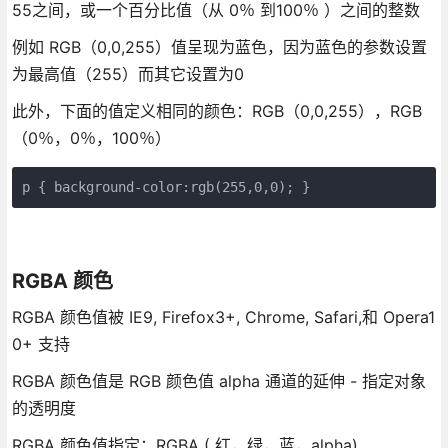
55之间，或一个百分比值（从 0％ 到100％ ）之间的整数
例如 RGB（0,0,255）值呈现为蓝色，因为蓝色的参数设置
为最高值（255）而其它设置为0
此外，下面的值定义相同的颜色：RGB（0,0,255），RGB
（0％，0％，100％）
RGBA 颜色
RGBA 颜色值被 IE9, Firefox3+, Chrome, Safari,和 Opera1
0+ 支持
RGBA 颜色值是 RGB 颜色值 alpha 通道的延伸 - 指定对象
的透明度
RGBA 颜色值指定：RGBA ( 红，绿，蓝，alpha)