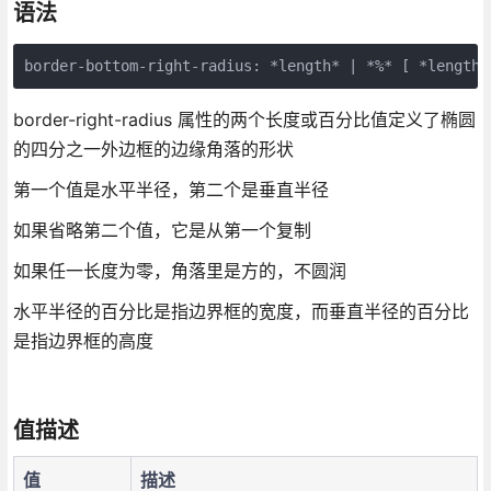
语法
border-right-radius 属性的两个长度或百分比值定义了椭圆
的四分之一外边框的边缘角落的形状
第一个值是水平半径，第二个是垂直半径
如果省略第二个值，它是从第一个复制
如果任一长度为零，角落里是方的，不圆润
水平半径的百分比是指边界框的宽度，而垂直半径的百分比
是指边界框的高度
值描述
值
描述