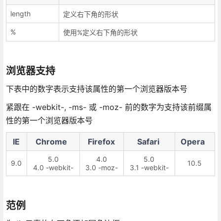
length
定义右下角的形状
%
使用%定义右下角的形状
浏览器支持
下表中的数字表示支持该属性的第一个浏览器版本号
紧跟在 -webkit-, -ms- 或 -moz- 前的数字为支持该前缀属
性的第一个浏览器版本号
IE
Chrome
Firefox
Safari
Opera
5.0
4.0
5.0
9.0
10.5
4.0 -webkit-
3.0 -moz-
3.1 -webkit-
范例