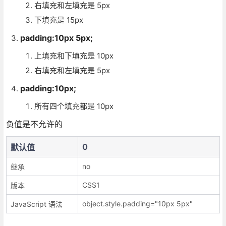
右填充和左填充是 5px
下填充是 15px
padding:10px 5px;
上填充和下填充是 10px
右填充和左填充是 5px
padding:10px;
所有四个填充都是 10px
负值是不允许的
0
默认值
no
继承
CSS1
版本
object.style.padding="10px 5px"
JavaScript 语法