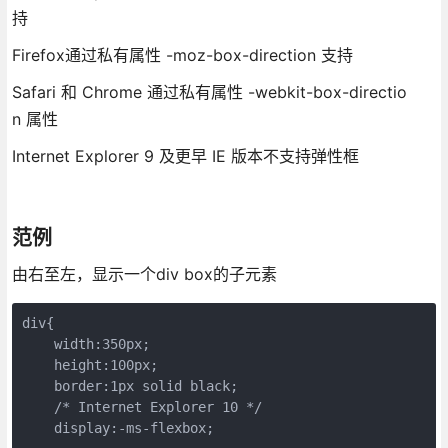
持
Firefox通过私有属性 -moz-box-direction 支持
Safari 和 Chrome 通过私有属性 -webkit-box-directio
n 属性
Internet Explorer 9 及更早 IE 版本不支持弹性框
范例
由右至左，显示一个div box的子元素
div{

    width:350px;

    height:100px;

    border:1px solid black;

    /* Internet Explorer 10 */

    display:-ms-flexbox;
