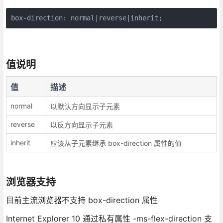
box-direction: normal|reverse|inherit;
值说明
值
描述
normal
以默认方向显示子元素
reverse
以反方向显示子元素
inherit
应该从子元素继承 box-direction 属性的值
浏览器支持
目前主流浏览器不支持 box-direction 属性
Internet Explorer 10 通过私有属性 -ms-flex-direction 支