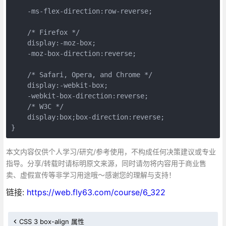
    -ms-flex-direction:row-reverse;

    /* Firefox */

    display:-moz-box;

    -moz-box-direction:reverse;

    /* Safari, Opera, and Chrome */

    display:-webkit-box;

    -webkit-box-direction:reverse;

    /* W3C */

    display:box;box-direction:reverse;

}
本文内容仅供个人学习/研究/参考使用，不构成任何决策建议或专业
指导。分享/转载时请标明原文来源，同时请勿将内容用于商业售
卖、虚假宣传等非学习用途哦～感谢您的理解与支持！
链接:
https://web.fly63.com/course/6_322
CSS 3 box-align 属性