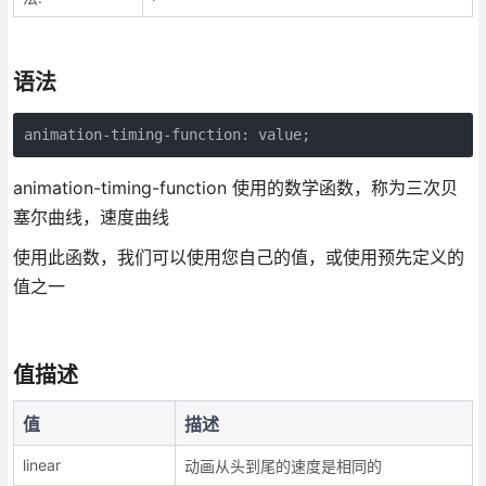
语法
animation-timing-function 使用的数学函数，称为三次贝
塞尔曲线，速度曲线
使用此函数，我们可以使用您自己的值，或使用预先定义的
值之一
值描述
值
描述
linear
动画从头到尾的速度是相同的