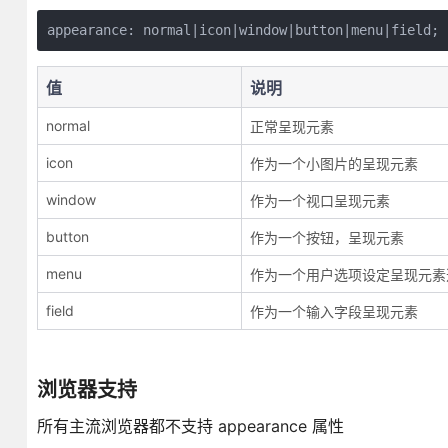
值
说明
normal
正常呈现元素
icon
作为一个小图片的呈现元素
window
作为一个视口呈现元素
button
作为一个按钮，呈现元素
menu
作为一个用户选项设定呈现元素
field
作为一个输入字段呈现元素
浏览器支持
所有主流浏览器都不支持 appearance 属性