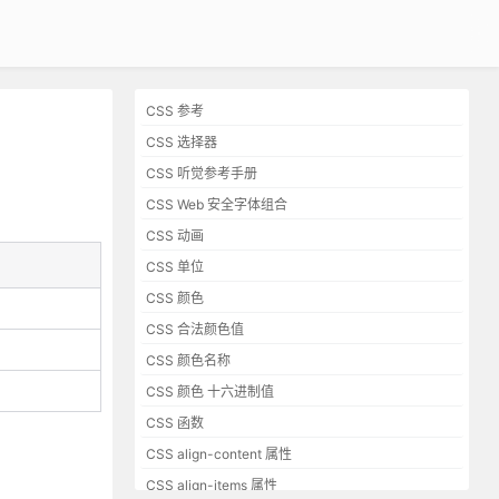
CSS 参考
CSS 选择器
CSS 听觉参考手册
CSS Web 安全字体组合
CSS 动画
CSS 单位
CSS 颜色
CSS 合法颜色值
CSS 颜色名称
CSS 颜色 十六进制值
CSS 函数
CSS align-content 属性
CSS align-items 属性