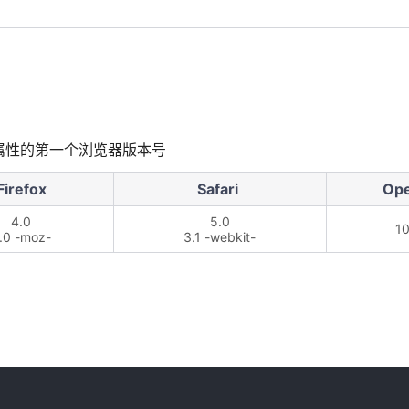
持该前缀属性的第一个浏览器版本号
Firefox
Safari
Op
4.0
5.0
10
.0 -moz-
3.1 -webkit-