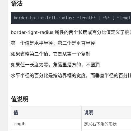
语法
border-right-radius 属性的两个长度或百分比值
第一个值是水平半径，第二个是垂直半径
如果省略第二个值，它是从第一个复制
如果任一长度为零，角落里是方的，不圆润
水平半径的百分比是指边界框的宽度，而垂直半径的百分
值说明
值
说明
length
定义右下角的形状