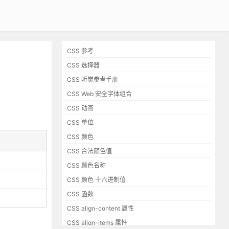
CSS 参考
CSS 选择器
CSS 听觉参考手册
CSS Web 安全字体组合
CSS 动画
CSS 单位
CSS 颜色
CSS 合法颜色值
CSS 颜色名称
CSS 颜色 十六进制值
CSS 函数
CSS align-content 属性
CSS align-items 属性