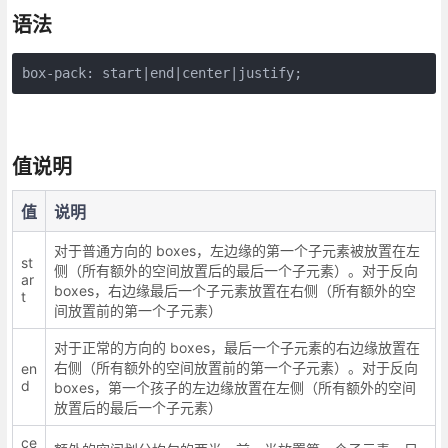
语法
box-pack: start|end|center|justify;
值说明
值
说明
对于普通方向的 boxes，左边缘的第一个子元素被放置在左
st
侧（所有额外的空间放置后的最后一个子元素）。对于反向
ar
boxes，右边缘最后一个子元素放置在右侧（所有额外的空
t
间放置前的第一个子元素）
对于正常的方向的 boxes，最后一个子元素的右边缘放置在
右侧（所有额外的空间放置前的第一个子元素）。对于反向
en
d
boxes，第一个孩子的左边缘放置在左侧（所有额外的空间
放置后的最后一个子元素）
ce