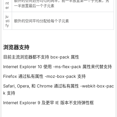
额外的空间划分均匀的两半，前一半放置第一个子元素，另
nt
一半放置最后一个子元素
er
ju
sti
额外的空间平均分配给每个子元素
fy
浏览器支持
目前主流浏览器都不支持 box-pack 属性
Internet Explorer 10 使用 -ms-flex-pack 属性来代替支持
Firefox 通过私有属性 -moz-box-pack 支持
Safari, Opera, 和 Chrome 通过私有属性 -webkit-box-pac
k 支持
Internet Explorer 9 及更早 IE 版本不支持弹性框