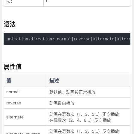
e"
法：
语法
animation-direction: normal|reverse|alternate|alterna
属性值
值
描述
normal
默认值。动画按正常播放
reverse
动画反向播放
动画在奇数次（1、3、5...）正向播放
alternate
在偶数次（2、4、6...）反向播放
动画在奇数次（1、3、5...）反向播放
alternate-reverse