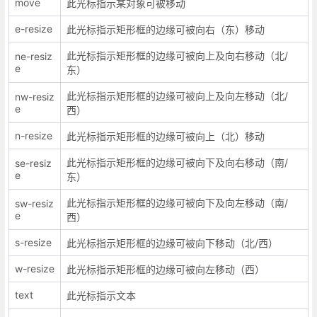
move
此光标指示某对象可被移动
e-resize
此光标指示矩形框的边缘可被向右（东）移动
此光标指示矩形框的边缘可被向上及向右移动（北/
ne-resiz
e
东）
此光标指示矩形框的边缘可被向上及向左移动（北/
nw-resiz
e
西）
n-resize
此光标指示矩形框的边缘可被向上（北）移动
此光标指示矩形框的边缘可被向下及向右移动（南/
se-resiz
e
东）
此光标指示矩形框的边缘可被向下及向左移动（南/
sw-resiz
e
西）
s-resize
此光标指示矩形框的边缘可被向下移动（北/西）
w-resize
此光标指示矩形框的边缘可被向左移动（西）
text
此光标指示文本