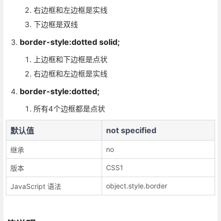
右边框和左边框是实线
下边框是双线
border-style:dotted solid;
上边框和下边框是点状
右边框和左边框是实线
border-style:dotted;
所有4个边框都是点状
not specified
默认值
no
继承
CSS1
版本
object.style.border
JavaScript 语法