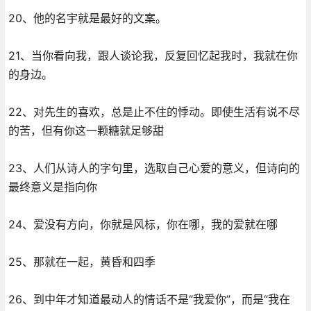
20、他的名宇就是最好的文案。
21、当你看向我，跟人谈论我，反复回忆起我时，我就在你
的身边。
22、对先生的喜欢，总是止不住的悸动。即使生活有说不尽
的苦，但有你这一颗糖就足够甜
23、人们从诗人的字句里，选取自己心爱的意义，但诗向的
最终意义是指向你
24、爱没有方向，你就是风标，你在哪，我的爱就在哪
25、那就在一起，黄昏和四季
26、到中年才知道最动人的情话不是“我爱你”，而是“我在