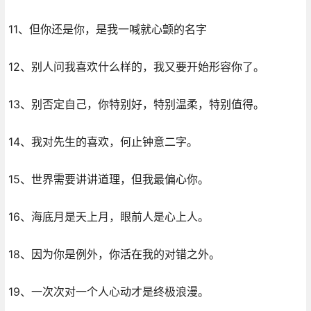
11、但你还是你，是我一喊就心颤的名字
12、别人问我喜欢什么样的，我又要开始形容你了。
13、别否定自己，你特别好，特别温柔，特别值得。
14、我对先生的喜欢，何止钟意二字。
15、世界需要讲讲道理，但我最偏心你。
16、海底月是天上月，眼前人是心上人。
18、因为你是例外，你活在我的对错之外。
19、一次次对一个人心动才是终极浪漫。