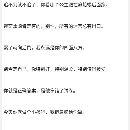
追不到就不追了，你看哪个公主跟在癞蛤蟆后面跑。
迷茫焦虑肯定有的，别怕，所有的迷宫总有出口。
累了就向后倒，我永远是你的四面八方。
别否定自己，你特别好，特别温柔，特别值得被爱。
你就是正确答案，是他拿错了试卷。
今天你就做个小孩吧，我把肩膀给你靠。