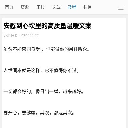
首页
资源
工具
文章
教程
栏目
安慰到心坎里的高质量温暖文案
更新日期:
2024-11-11
虽然不能感同身受 ，但能做你的最佳听众。
人世间本就是这样，它不值得你难过。
一切都会好的，像日出一样，越来越好。
要开心，要健康，其次，都是其次。