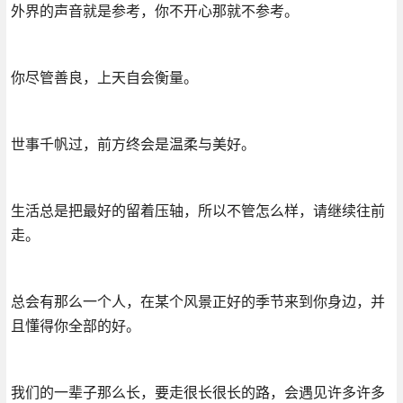
外界的声音就是参考，你不开心那就不参考。
你尽管善良，上天自会衡量。
世事千帆过，前方终会是温柔与美好。
生活总是把最好的留着压轴，所以不管怎么样，请继续往前
走。
总会有那么一个人，在某个风景正好的季节来到你身边，并
且懂得你全部的好。
我们的一辈子那么长，要走很长很长的路，会遇见许多许多