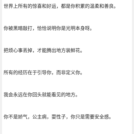
世界上所有的惊喜和好运，都是你积累的温柔和善良。
你被黑暗敲打，恰恰说明你是光明本身呀。
把烦心事丟掉，才能腾出地方装鲜花。
所有的经历在于引导你，而非定义你。
我会永远在你回头就能看见的地方。
你不是娇气，公主病，耍性子，你只是需要安全感。