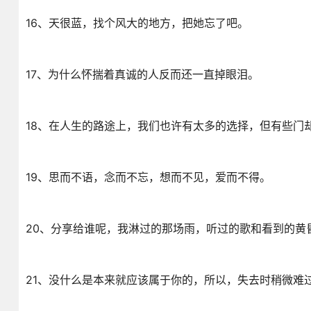
16、天很蓝，找个风大的地方，把她忘了吧。
17、为什么怀揣着真诚的人反而还一直掉眼泪。
18、在人生的路途上，我们也许有太多的选择，但有些门
19、思而不语，念而不忘，想而不见，爱而不得。
20、分享给谁呢，我淋过的那场雨，听过的歌和看到的黄
21、没什么是本来就应该属于你的，所以，失去时稍微难