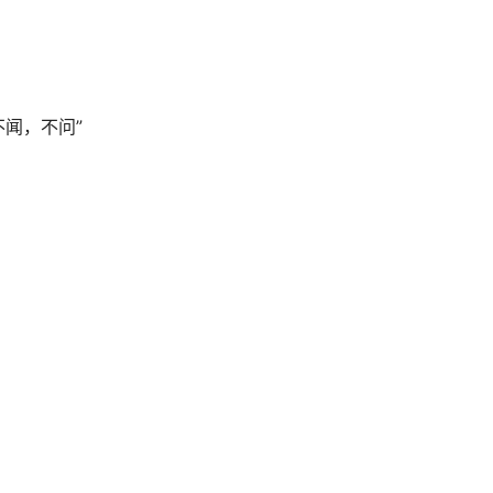
闻，不问”