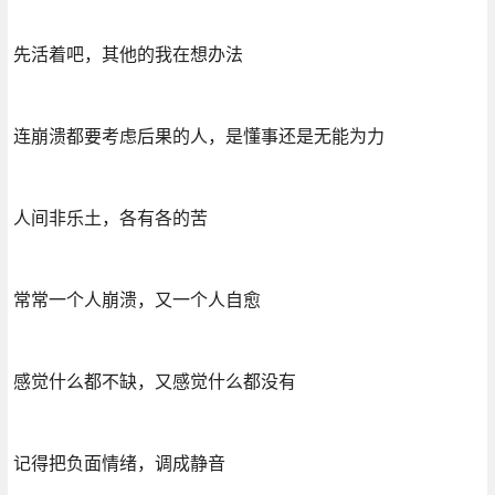
先活着吧，其他的我在想办法
连崩溃都要考虑后果的人，是懂事还是无能为力
人间非乐土，各有各的苦
常常一个人崩溃，又一个人自愈
感觉什么都不缺，又感觉什么都没有
记得把负面情绪，调成静音