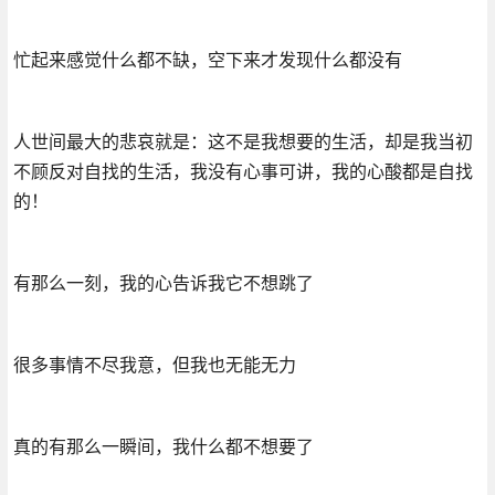
忙起来感觉什么都不缺，空下来才发现什么都没有
人世间最大的悲哀就是：这不是我想要的生活，却是我当初
不顾反对自找的生活，我没有心事可讲，我的心酸都是自找
的！
有那么一刻，我的心告诉我它不想跳了
很多事情不尽我意，但我也无能无力
真的有那么一瞬间，我什么都不想要了