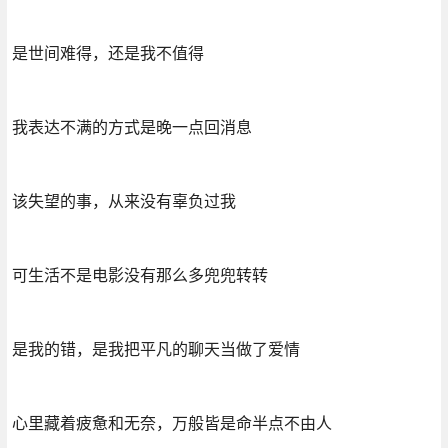
是世间难得，还是我不值得
我表达不满的方式是晚一点回消息
该失望的事，从来没有辜负过我
可生活不是电影没有那么多兜兜转转
是我的错，是我把平凡的聊天当做了爱情
心里藏着疲惫和无奈，万般皆是命半点不由人