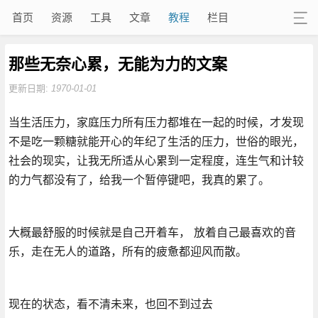
首页
资源
工具
文章
教程
栏目
那些无奈心累，无能为力的文案
更新日期:
1970-01-01
当生活压力，家庭压力所有压力都堆在一起的时候，才发现
不是吃一颗糖就能开心的年纪了生活的压力，世俗的眼光，
社会的现实，让我无所适从心累到一定程度，连生气和计较
的力气都没有了，给我一个暂停键吧，我真的累了。
大概最舒服的时候就是自己开着车， 放着自己最喜欢的音
乐，走在无人的道路，所有的疲惫都迎风而散。
现在的状态，看不清未来，也回不到过去