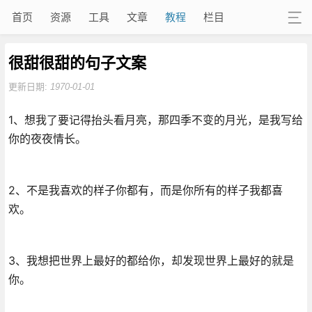
首页
资源
工具
文章
教程
栏目
很甜很甜的句子文案
更新日期:
1970-01-01
1、想我了要记得抬头看月亮，那四季不变的月光，是我写给
你的夜夜情长。
2、不是我喜欢的样子你都有，而是你所有的样子我都喜
欢。
3、我想把世界上最好的都给你，却发现世界上最好的就是
你。