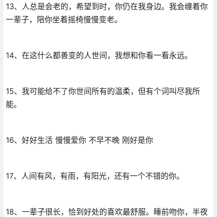
13、人总是会老的，希望到时，你仍在我身边。我会缠着你
一辈子，陪你坐着摇椅慢慢变老。
14、在这什么都善变的人世间，我想和你看一看永远。
15、我可能给不了你世间所有的温柔，但有个词叫尽我所
能。
16、好好生活 慢慢爱你 不早不晚 刚好是你
17、人间有风，有雨，有阳光，还有一个不错的你。
18、一辈子很长，恰到好处的喜欢最舒服。睡前吻你，半夜