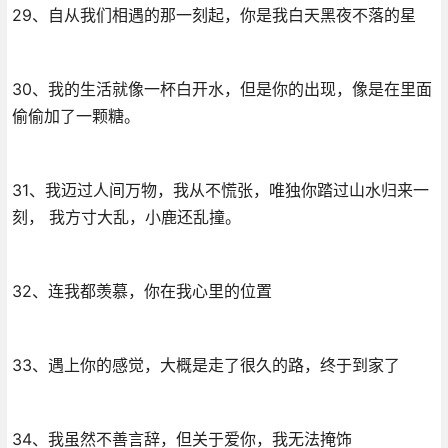
29、自从我们相遇的那一刻起，你是我白天黑夜不落的星
30、我的生活就像一杯白开水，但是你的出现，像是在里面
偷偷加了一颗糖。
31、我迈过人间万物，我从不慌张，唯独你踏过山水归来一
刻， 我方寸大乱，小鹿还乱撞。
32、连我都羡慕，你在我心里的位置
33、遇上你的感觉，大概是走了很久的路，终于到家了
34、我虽然不善言辞，但关于爱你，我无法掩饰