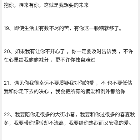
抱你，醒来有你，这就是我想要的未来
19、即使生活里有数不尽的苦，有你这一颗糖就够了。
20、如果我有让你不开心了 ，你一定要及时告诉我 ，不许
在心里给我偷偷减分 ，更不许你独自难过
21、遇见你我很幸运不要质疑我对你的爱 ，不 也不要低估
我和你走下去的决心 ，我会把所有的偏爱和例外都给你
22、我要陪你走很多的大街小巷，我要和你过很多的春夏秋
冬，我要带你辗转却不流离，我要给你热烈而又安稳的爱。