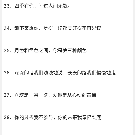
23、四季有你，胜过人间无数。
24、静下来想你，觉得一切都美好得不可思议
25、月色和雪色之间，你是第三种颜色
26、深深的话我们浅浅地说，长长的路我们慢慢地走
27、喜欢是一朝一夕，爱你是从心动到古稀
28、你的过去我不参与，你的未来我奉陪到底