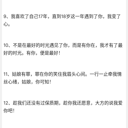
9、我喜欢了自己17年，直到18岁这一年遇到了你，我变了
心。
10、不是在最好的时光遇见了你，而是有你在，我才有了最
好的时光。有你，便是最好！
11、姑娘有罪，罪在你的笑住我眉头心间。一行一止牵我情
丝心绪，姑娘，你可知！
12、趁我们还没有过保质期，趁你我还愿意，大方的说我爱
你吧！