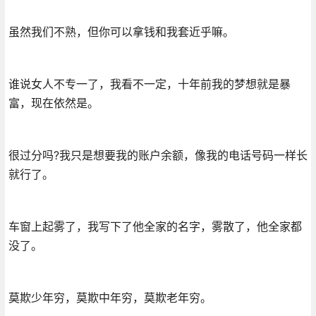
虽然我们不熟，但你可以拿钱和我套近乎嘛。
谁说女人不专一了，我看不一定，十年前我的梦想就是暴
富，现在依然是。
很过分吗?我只是想要我的账户余额，像我的电话号码一样长
就行了。
车窗上起雾了，我写下了他全家的名字，雾散了，他全家都
没了。
莫欺少年穷，莫欺中年穷，莫欺老年穷。