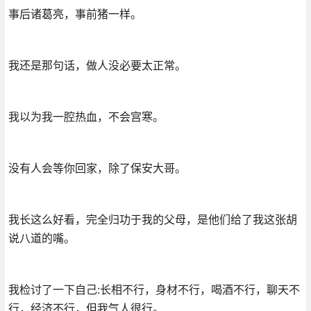
事后诸葛亮，事前猪一样。
我还是那句话，做人没必要太正常。
我以为我一腔热血，不会宫寒。
没有人会等你回家，除了保安大哥。
我长这么好看，完全归功于我的父母，是他们给了我这张胡
说八道的嘴。
我检讨了一下自己:长相不行，身材不行，喝酒不行，聊天不
行，经济不行，但我气人很行。