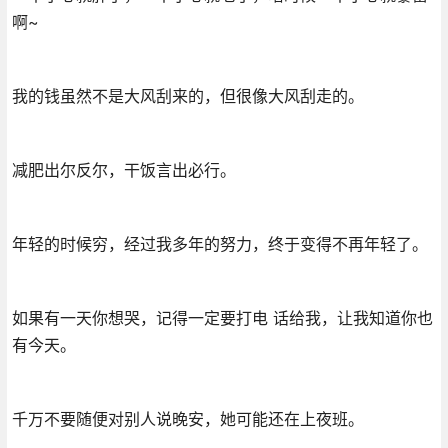
啊~
我的钱虽然不是大风刮来的，但很像大风刮走的。
减肥出尔反尔，干饭言出必行。
年轻的时候穷，经过我多年的努力，终于变得不再年轻了。
如果有一天你想哭，记得一定要打电 话给我，让我知道你也
有今天。
千万不要随便对别人说晚安，她可能还在上夜班。