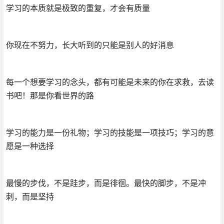
学习的本质就是极致的重复，才会有质量
你现在不努力，长大听到的只能是别人的好消息
每一个想要学习的念头，都有可能是未来的你在求救，去读
书吧！那是你看世界的路
学习的能力是一份礼物；学习的技能是一项技巧；学习的意
愿是一种选择
最慢的步伐，不是跬步，而是徘徊。最快的脚步，不是冲
刺，而是坚持