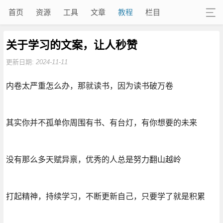
首页
资源
工具
文章
教程
栏目
关于学习的文案，让人秒赞
更新日期:
2024-11-11
内卷太严重怎么办，那就读书，因为读书破万卷
其实你并不孤单你周围有书、有台灯，有你想要的未来
没有那么多天赋异禀，优秀的人总是努力翻山越岭
打起精神，持续学习，不断更新自己，只要学了就是积累