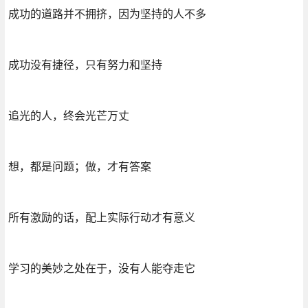
成功的道路并不拥挤，因为坚持的人不多
成功没有捷径，只有努力和坚持
追光的人，终会光芒万丈
想，都是问题；做，才有答案
所有激励的话，配上实际行动才有意义
学习的美妙之处在于，没有人能夺走它