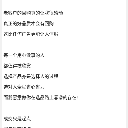
老客户的回购真的让我很感动
真正的好品质才会有回购
这比任何广告更能让人信服
每一个用心做事的人
都值得被欣赏
选择产品亦是选择人的过程
选对人全程省心省力
而我愿意做你在选品路上靠谱的存在!
成交只是起点