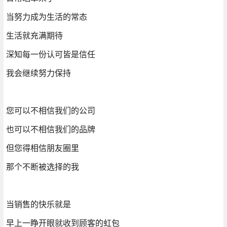
当努力成为生活的常态
生活就充满期待
深知每一份认可皆是信任
我会继续努力保持
您可以不相信我们的公司
也可以不相信我们的品牌
但您得相信朋友圈里
那个不断被选择的我
当销售的快乐就是
早上一睁开眼就收到顾客的虹包