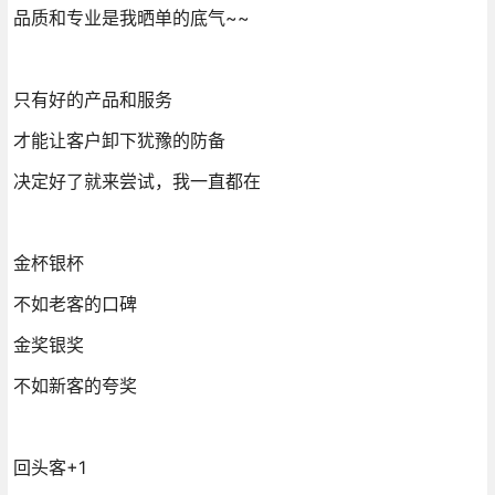
品质和专业是我晒单的底气~~
只有好的产品和服务
才能让客户卸下犹豫的防备
决定好了就来尝试，我一直都在
金杯银杯
不如老客的口碑
金奖银奖
不如新客的夸奖
回头客+1