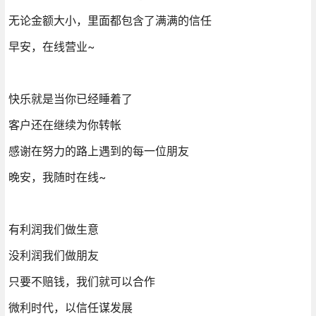
无论金额大小，里面都包含了满满的信任
早安，在线营业~
快乐就是当你已经睡着了
客户还在继续为你转帐
感谢在努力的路上遇到的每一位朋友
晚安，我随时在线~
有利润我们做生意
没利润我们做朋友
只要不赔钱，我们就可以合作
微利时代，以信任谋发展