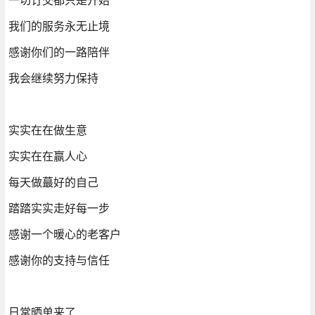
我们的服务永无止境
感谢你们的一路陪伴
我会继续努力保持
实实在在做生意
实实在在赢人心
每天做蕞好的自己
踏踏实实走好每一步
感谢一个暖心的老客户
感谢你的支持与信任
日常晒单来了