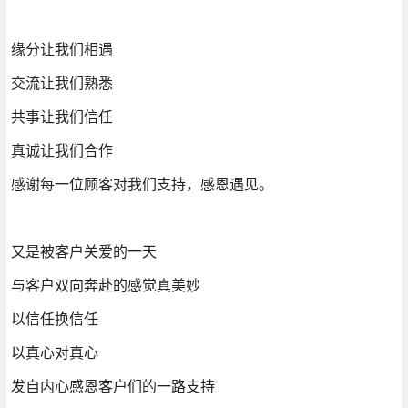
缘分让我们相遇
交流让我们熟悉
共事让我们信任
真诚让我们合作
感谢每一位顾客对我们支持，感恩遇见。
又是被客户关爱的一天
与客户双向奔赴的感觉真美妙
以信任换信任
以真心对真心
发自内心感恩客户们的一路支持