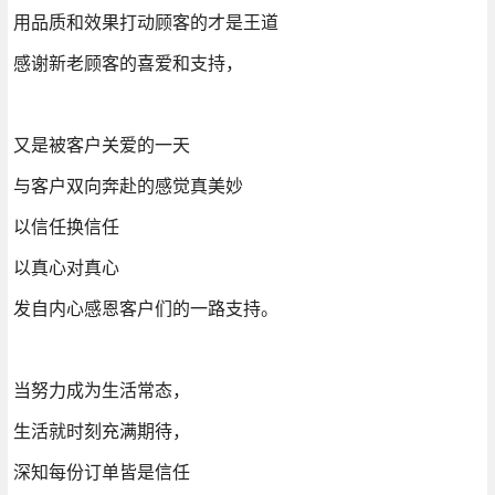
用品质和效果打动顾客的才是王道
感谢新老顾客的喜爱和支持，
又是被客户关爱的一天
与客户双向奔赴的感觉真美妙
以信任换信任
以真心对真心
发自内心感恩客户们的一路支持。
当努力成为生活常态，
生活就时刻充满期待，
深知每份订单皆是信任