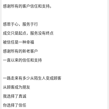
感谢所有的客户信仼和支持。
感恩于心，服务于行
成交只是起点，服务没有终点
被信任是一种幸福
感谢所有的新老客户
一直以来的信任和支持
一路走来有多少从陌生人变成顾客
从顾客成为朋友
我选择了真诚
你选择了信任