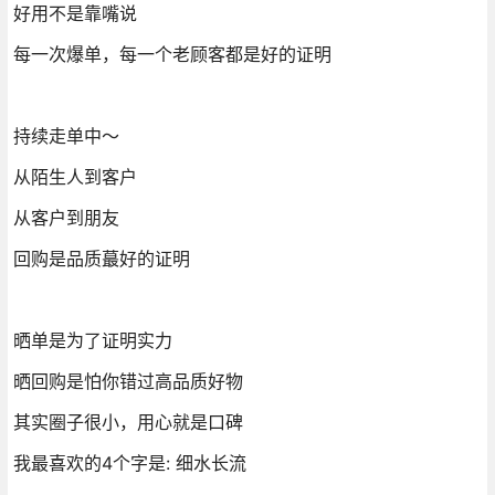
好用不是靠嘴说
每一次爆单，每一个老顾客都是好的证明
持续走单中～
从陌生人到客户
从客户到朋友
回购是品质蕞好的证明
晒单是为了证明实力
晒回购是怕你错过高品质好物
其实圈子很小，用心就是口碑
我最喜欢的4个字是: 细水长流