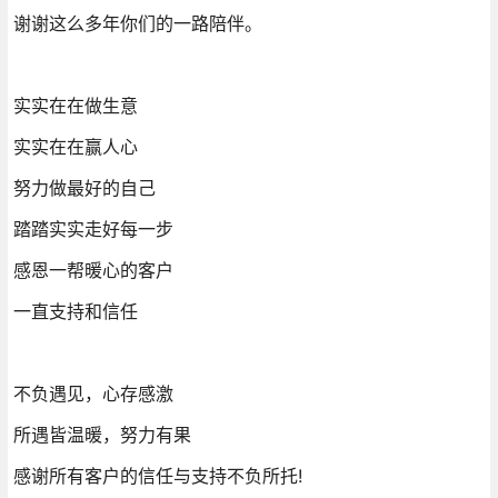
谢谢这么多年你们的一路陪伴。
实实在在做生意
实实在在赢人心
努力做最好的自己
踏踏实实走好每一步
感恩一帮暖心的客户
一直支持和信任
不负遇见，心存感激
所遇皆温暖，努力有果
感谢所有客户的信任与支持不负所托!