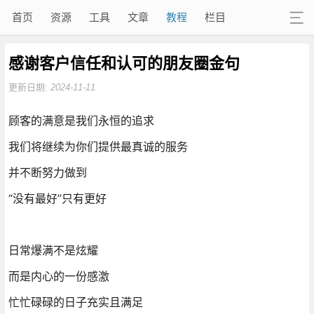
首页
资源
工具
文章
教程
栏目
感谢客户信任和认可的朋友圈金句
更新日期:
2024-11-11
顾客的满意是我们永恒的追求
我们将继续为你们提供最真诚的服务
并不断努力做到
“没有最好”只有更好
日常爆满不是炫耀
而是内心的一份感激
忙忙碌碌的日子充实且满足