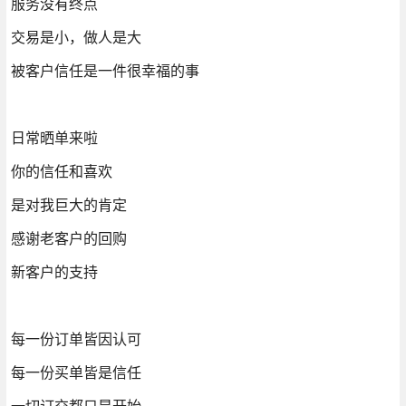
服务没有终点
交易是小，做人是大
被客户信任是一件很幸福的事
日常晒单来啦
你的信任和喜欢
是对我巨大的肯定
感谢老客户的回购
新客户的支持
每一份订单皆因认可
每一份买单皆是信任
一切订交都只是开始