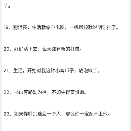
了。
19、别沮丧，生活就像心电图，一帆风顺就说明你挂了。
20、好好活下去，每天都有新的打击。
21、生活，开始对我这种小鸡爪子，放泡椒了。
22、书山有路勤为径，不如生得富贵命。
23、如果你特别迷恋一个人，那么你一定配不上他。