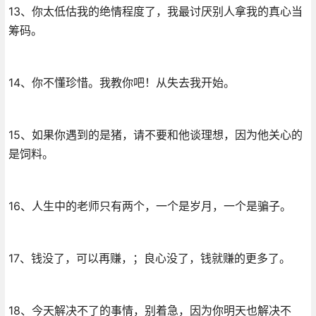
13、你太低估我的绝情程度了，我最讨厌别人拿我的真心当
筹码。
14、你不懂珍惜。我教你吧！从失去我开始。
15、如果你遇到的是猪，请不要和他谈理想，因为他关心的
是饲料。
16、人生中的老师只有两个，一个是岁月，一个是骗子。
17、钱没了，可以再赚，；良心没了，钱就赚的更多了。
18、今天解决不了的事情，别着急，因为你明天也解决不