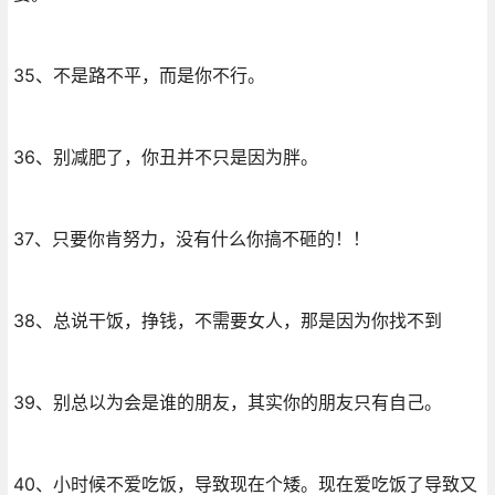
35、不是路不平，而是你不行。
36、别减肥了，你丑并不只是因为胖。
37、只要你肯努力，没有什么你搞不砸的！！
38、总说干饭，挣钱，不需要女人，那是因为你找不到
39、别总以为会是谁的朋友，其实你的朋友只有自己。
40、小时候不爱吃饭，导致现在个矮。现在爱吃饭了导致又