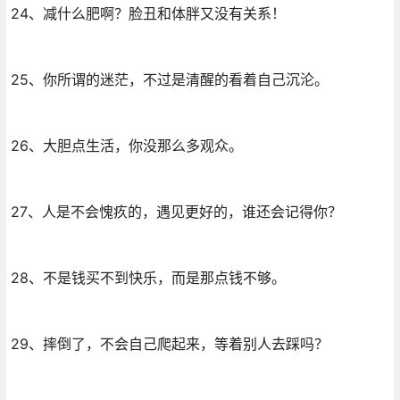
24、减什么肥啊？脸丑和体胖又没有关系！
25、你所谓的迷茫，不过是清醒的看着自己沉沦。
26、大胆点生活，你没那么多观众。
27、人是不会愧疚的，遇见更好的，谁还会记得你？
28、不是钱买不到快乐，而是那点钱不够。
29、摔倒了，不会自己爬起来，等着别人去踩吗？