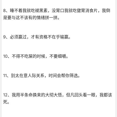
8、睡不着我就吃褪黑素，没胃口我就吃健胃消食片，我倒
是要与这不该有的情绪拼一拼。
9、必须赢过，才有资格不在乎输赢。
10、不得不吃屎的时候，不要细嚼。
11、别太在意人际关系，时间会帮你筛选。
12、我用半条命换来的大彻大悟，但凡回头看一眼，我都该
死。