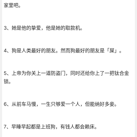
家里吧。
3、她是他的挚爱，他是她的取款机。
4、狗是人类最好的朋友。然而狗最好的朋友是「屎」。
5、上帝为你关上一道防盗门，同时还给你上了一把钛合金
锁。
6、从前车马慢，一生只够爱一个人，但能纳好多妾。
7、早睡早起都是上班狗，有钱人都会赖床。