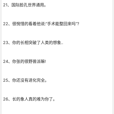
21、国际脸孔世界通用。
22、很惋惜的看着他说:“手术能整回来吗”?
23、你的长相突破了人类的想象..
24、你张的很野兽派嘛!
25、你还没有进化完全。
26、长的象人真的难为你了。