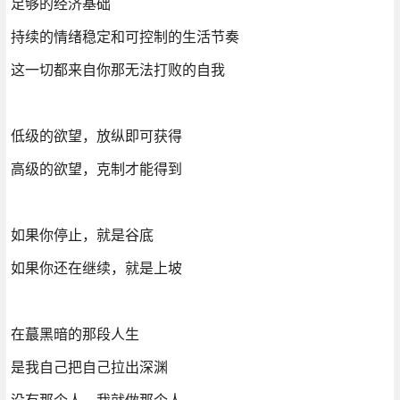
足够的经济基础
持续的情绪稳定和可控制的生活节奏
这一切都来自你那无法打败的自我
低级的欲望，放纵即可获得
高级的欲望，克制才能得到
如果你停止，就是谷底
如果你还在继续，就是上坡
在蕞黑暗的那段人生
是我自己把自己拉出深渊
没有那个人，我就做那个人