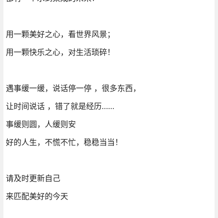
用一颗美好之心，看世界风景；
用一颗快乐之心，对生活琐碎！
遇事缓一缓，说话停一停 ，很多东西，
让时间说话 ，错了就是经历……
事缓则圆，人缓则安
好的人生，不慌不忙，稳稳当当！
请及时更新自己
来匹配美好的今天