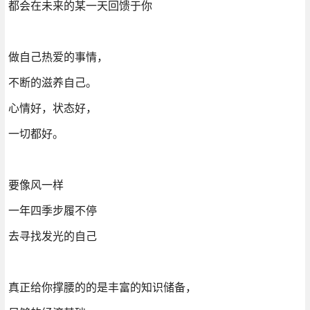
都会在未来的某一天回馈于你
做自己热爱的事情，
不断的滋养自己。
心情好，状态好，
一切都好。
要像风一样
一年四季步履不停
去寻找发光的自己
真正给你撑腰的的是丰富的知识储备，