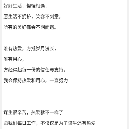
好好生活，慢慢相遇，
愿生活不拥挤，笑容不刻意，
所有的美好都会不期而遇。
唯有热爱，方抵岁月漫长，
唯有用心，
方经得起每一份的信任与支持，
我会保持热爱和用心，一直努力
谋生很辛苦，热爱就不一样了
愿我们每日工作，不仅仅是为了谋生还有热爱