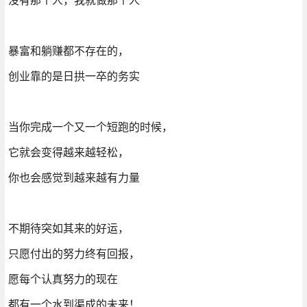
暴富和躺赚都不存在的，
创业靠的是日拱一卒的务实
当你完成一个又一个短跑的时候，
它就会变得越来越轻松，
你也会感觉到越来越有力量
不期待突如其来的好运，
只愿付出的努力终有回报，
愿每个认真努力的现在
都有一个水到渠成的未来！