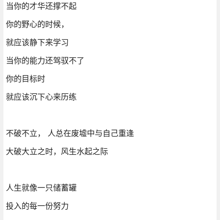
当你的才华还撑不起
你的野心的时候，
就应该静下来学习
当你的能力还驾驭不了
你的目标时
就应该沉下心来历练
不破不立， 人总在废墟中与自己重逢
大破大立之时，风生水起之际
人生就像一只储蓄罐
投入的每一份努力