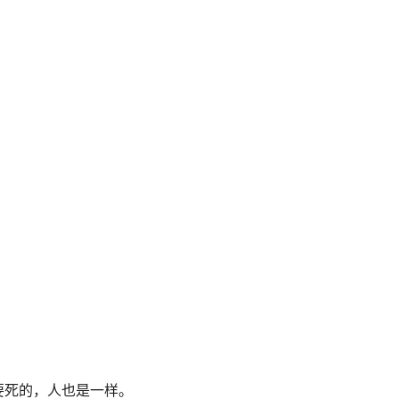
要死的，人也是一样。