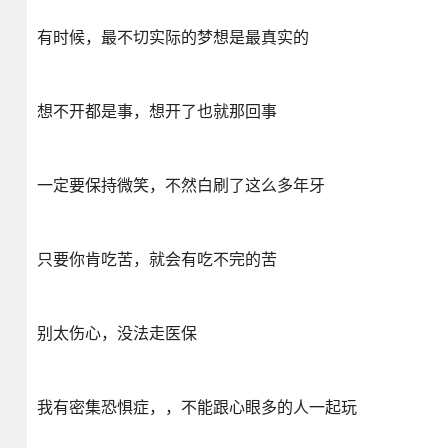
有时候，最不切实际的梦想是最真实的
想不开都是事，想开了也就那回事
一定要保持微笑，不然白刷了这么多年牙
只要你肯吃苦，就会有吃不完的苦
别太伤心，没法走医保
我有密集恐惧症，，不能跟心眼多的人一起玩