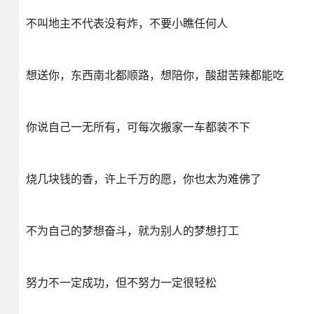
不叫地主不代表没有炸，不要小瞧任何人
想送你，东西南北都顺路，想陪你，酸甜苦辣都能吃
你说自己一无所有，可每次搬家一车都装不下
烧几块钱的香，许上千万的愿，你也太为难佛了
不为自己的梦想奋斗，就为别人的梦想打工
努力不一定成功，但不努力一定很轻松