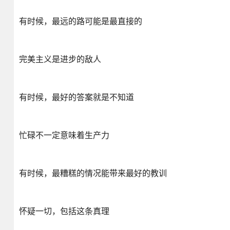
有时候，最远的路可能是最直接的
完美主义是进步的敌人
有时候，最好的答案就是不知道
忙碌不一定意味着生产力
有时候，最糟糕的情况能带来最好的教训
怀疑一切，包括这条真理