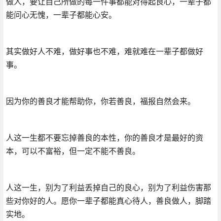
做人，要让自己所做的每一件事都能对得起良心，一辈子都
能问心无愧，一辈子都能心安。
其实做好人不难，做好事也不难，难就难在一辈子都做好
事。
因为你的善良才能帮助你，你若善良，福报自然会来。
人这一生都不要忘掉善良的本性，你的善良才是最好的资
本，可以不富裕，但一定不能不善良。
人这一生，别为了利益丢掉自己的良心，别为了利益伤害那
些对你好的人。愿你一辈子都能真心待人，善良做人，脚踏
实地。