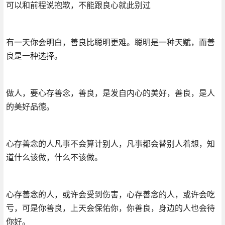
可以和前程说抱歉，不能跟良心就此别过
有一天你会明白，善良比聪明更难。聪明是一种天赋，而善
良是一种选择。
做人，要心存善念，善良，是发自内心的美好，善良，是人
的美好品德。
心存善念的人凡事不会算计别人，凡事都会替别人着想，知
道什么该做，什么不该做。
心存善念的人，或许会受到伤害，心存善念的人，或许会吃
亏，可是你善良，上天会保佑你，你善良，身边的人也会待
你好。