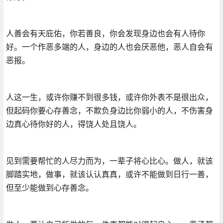
人善会有天庇佑，你若善良，你会发现身边也会有人待你
好。一个作恶多端的人，身边的人也会厌恶他，恶人自会有
恶报。
人这一生，或许你赚不到很多钱，或许你外表不是很出众，
但起码你要心存善念，不欺负身边比你弱小的人，不伤害身
边真心待你好的人，得饶人处且饶人。
见到需要帮忙的人尽力而为，一辈子将心比心。做人，就该
脚踏实地，做事，就该认认真真，或许不能做到日行一善，
但至少能做到心存善念。