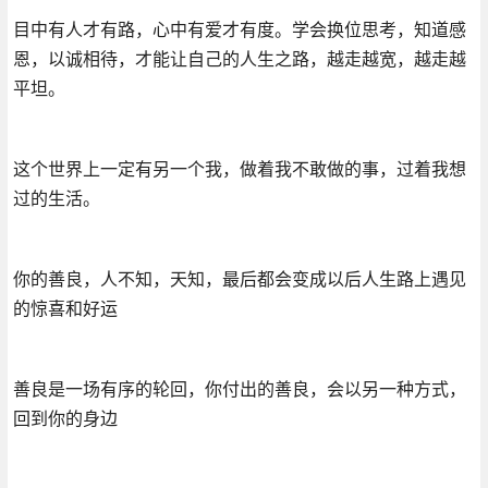
目中有人才有路，心中有爱才有度。学会换位思考，知道感
恩，以诚相待，才能让自己的人生之路，越走越宽，越走越
平坦。
这个世界上一定有另一个我，做着我不敢做的事，过着我想
过的生活。
你的善良，人不知，天知，最后都会变成以后人生路上遇见
的惊喜和好运
善良是一场有序的轮回，你付出的善良，会以另一种方式，
回到你的身边