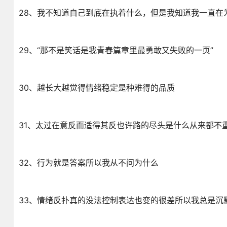
28、我不知道自己到底在执着什么，但是我知道我一直在
29、“那不是笑话是我青春篇章里最勇敢又失败的一页”
30、越长大越觉得情绪稳定是种难得的品质
31、太过在意反而适得其反也许路的尽头是什么从来都不
32、行为就是答案所以我从不问为什么
33、情绪反扑真的没法控制表达也变的很差所以我总是沉