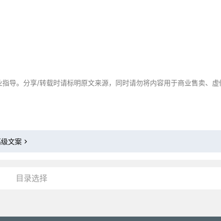
业指导。分享/转载时请标明原文来源，同时请勿将内容用于商业售卖、虚
高级文案
目录选择