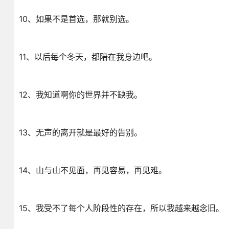
10、如果不是首选，那就别选。
11、以后每个冬天，都陪在我身边吧。
12、我知道啊你的世界并不缺我。
13、无声的离开就是最好的告别。
14、山与山不见面，再见容易，再见难。
15、我受不了每个人阶段性的存在，所以我越来越念旧。