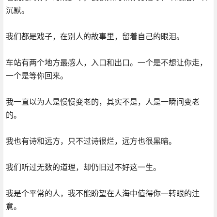
沉默。
我们都是戏子，在别人的故事里，留着自己的眼泪。
车站有两个地方最感人，入口和出口。一个是不想让你走，
一个是等你回来。
我一直以为人是慢慢变老的，其实不是，人是一瞬间变老
的。
我也有诗和远方，只不过诗很烂，远方也很黑暗。
我们听过无数的道理，却仍旧过不好这一生。
我是个平常的人，我不能盼望在人海中值得你一转眼的注
意。