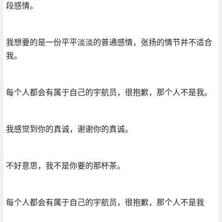
段感情。
我想要的是一份平平淡淡的普通感情，张扬的情节并不适合
我。
每个人都会有属于自己的宇航员，很抱歉，那个人不是我。
我感觉到你的真诚，谢谢你的真诚。
不好意思，我不是你要的那杯茶。
每个人都会有属于自己的宇航员，很抱歉，那个人不是我