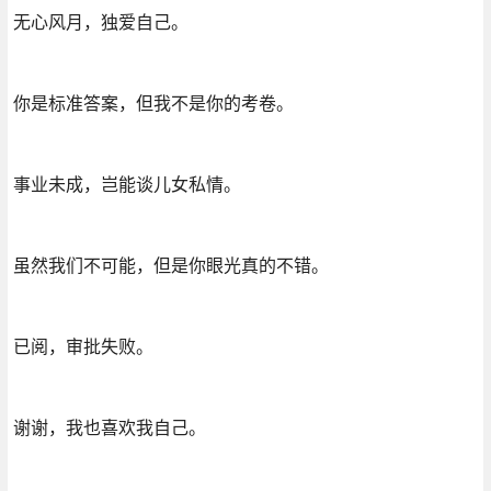
无心风月，独爱自己。
你是标准答案，但我不是你的考卷。
事业未成，岂能谈儿女私情。
虽然我们不可能，但是你眼光真的不错。
已阅，审批失败。
谢谢，我也喜欢我自己。