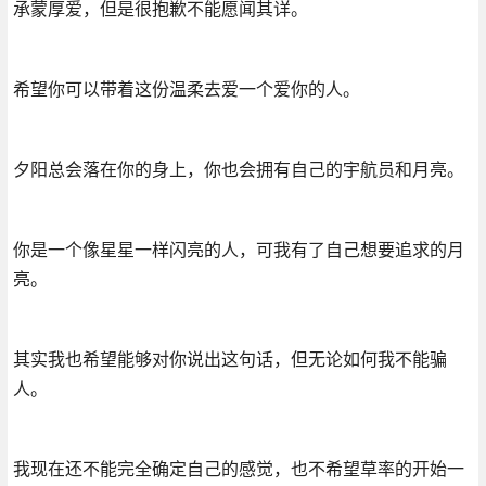
承蒙厚爱，但是很抱歉不能愿闻其详。
希望你可以带着这份温柔去爱一个爱你的人。
夕阳总会落在你的身上，你也会拥有自己的宇航员和月亮。
你是一个像星星一样闪亮的人，可我有了自己想要追求的月
亮。
其实我也希望能够对你说出这句话，但无论如何我不能骗
人。
我现在还不能完全确定自己的感觉，也不希望草率的开始一