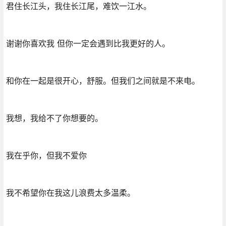
君住长江头，我住长江尾，难饮一江水。
谢谢你喜欢我 但你一定会遇到比我更好的人。
和你在一起是很开心，舒服。但我们之间就是不来电。
我想，我给不了你想要的。
我在乎你，但我不爱你
我不希望你在我这儿浪费太多温柔。