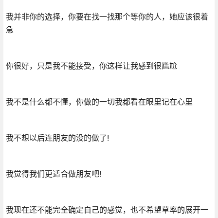
我并非你的选择，你要在找一找那个等你的人，她应该很着
急
你很好，只是我不能接受，你这样让我感到很尴尬
我不是什么都不懂，你做的一切我都看在眼里记在心里
我不想以后连朋友的没的做了!
我觉得我们更适合做朋友吧!
我现在还不能完全确定自己的感觉，也不希望草率的展开一