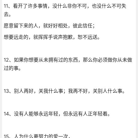
11、看开了许多事情，没什么非你不可，也没什么不可失
去。
愿意留下来的人，就好好相处，彼此信任；
想要远走的，就挥挥手说声抱歉，恕不远送。
12、如果你想要从未拥有过的东西，那么你必须做你从未做
过的事。
13、别人再好，关我什么事；我再不好，关别人什么事。
14、没有人能够永远年轻，但永远有人正年轻着。
15、人为什么要努力的爱一次，