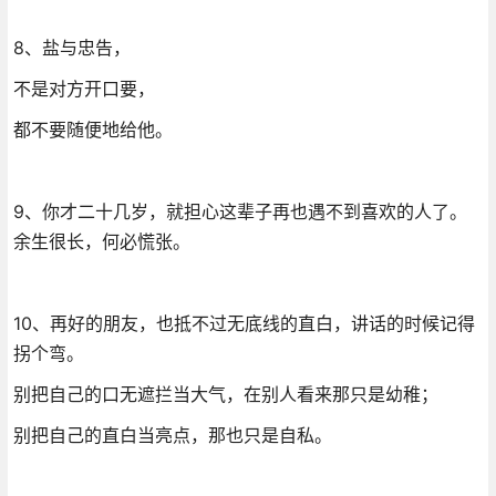
8、盐与忠告，
不是对方开口要，
都不要随便地给他。
9、你才二十几岁，就担心这辈子再也遇不到喜欢的人了。
余生很长，何必慌张。
10、再好的朋友，也抵不过无底线的直白，讲话的时候记得
拐个弯。
别把自己的口无遮拦当大气，在别人看来那只是幼稚；
别把自己的直白当亮点，那也只是自私。