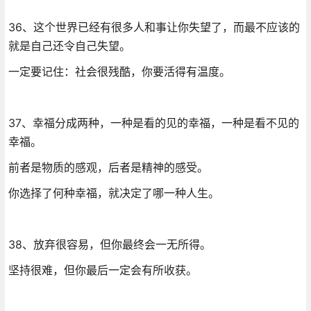
36、这个世界已经有很多人和事让你失望了，而最不应该的
就是自己还令自己失望。
一定要记住：社会很残酷，你要活得有温度。
37、幸福分成两种，一种是看的见的幸福，一种是看不见的
幸福。
前者是物质的感观，后者是精神的感受。
你选择了何种幸福，就决定了哪一种人生。
38、放弃很容易，但你最终会一无所得。
坚持很难，但你最后一定会有所收获。