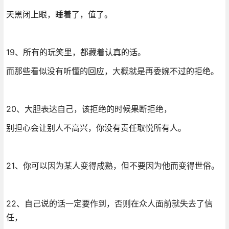
天黑闭上眼，睡着了，值了。
19、所有的玩笑里，都藏着认真的话。
而那些看似没有听懂的回应，大概就是再委婉不过的拒绝。
20、大胆表达自己，该拒绝的时候果断拒绝，
别担心会让别人不高兴，你没有责任取悦所有人。
21、你可以因为某人变得成熟，但不要因为他而变得世俗。
22、自己说的话一定要作到，否则在众人面前就失去了信
任，