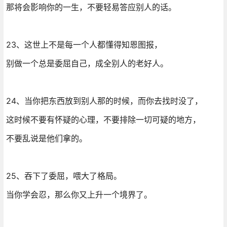
那将会影响你的一生，不要轻易答应别人的话。
23、这世上不是每一个人都懂得知恩图报，
别做一个总是委屈自己，成全别人的老好人。
24、当你把东西放到别人那的时候，而你去找时没了，
这时候不要有怀疑的心理，不要排除一切可疑的地方，
不要乱说是他们拿的。
25、吞下了委屈，喂大了格局。
当你学会忍，那么你又上升一个境界了。