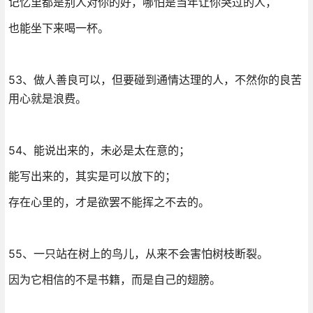
记忆里都是别人对你的好，哪怕是当年让你哭过的人，
也能坐下来喝一杯。
53、做人善良可以，但要碰到通情达理的人，不然你的良苦
用心就是浪费。
54、能说出来的，未必是太在意的；
能写出来的，其实是可以放下的；
存在心里的，才是欲罢不能挥之不去的。
55、一只站在树上的鸟儿，从来不会害怕树枝断裂。
因为它相信的不是书籍，而是自己的翅膀。