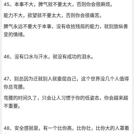
45、本事不大，脾气就不要太大，否则你会很麻烦。
能力不大，欲望就不要太大，否则你会很痛苦。
脾气永远不要大于本事，没有收拾残局的能力，就别放纵善
变的情绪。
46、没有口水与汗水，就没有成功的泪水。
47、别总因为迁就别人就委屈自己，这个世界没几个人值得
你总弯腰。
弯腰的时间久了，只会让人习惯于你的低姿态，你会越来越
不重要。
48、安全感就是，有一个比你高，比你壮，比你大的人罩着