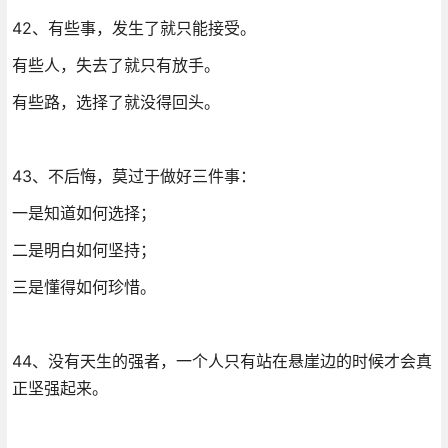
42、有些事，发生了就只能接受。
有些人，失去了就只有放手。
有些路，选择了就没得回头。
43、不后悔，莫过于做好三件事：
一是知道如何选择；
二是明白如何坚持；
三是懂得如何珍惜。
44、没有天生的强者，一个人只有站在悬崖边的时候才会真
正坚强起来。