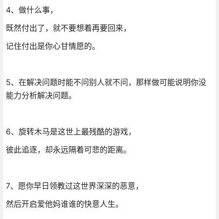
4、做什么事，
既然付出了，就不要想着再要回来，
记住付出是你心甘情愿的。
5、在解决问题时能不问别人就不问，那样做可能说明你没
能力分析解决问题。
6、旋转木马是这世上最残酷的游戏，
彼此追逐，却永远隔着可悲的距离。
7、愿你早日领教过这世界深深的恶意，
然后开启爱他妈谁谁的快意人生。