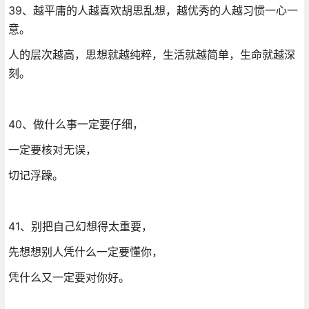
39、越平庸的人越喜欢胡思乱想，越优秀的人越习惯一心一
意。
人的层次越高，思想就越纯粹，生活就越简单，生命就越深
刻。
40、做什么事一定要仔细，
一定要核对无误，
切记浮躁。
41、别把自己幻想得太重要，
先想想别人凭什么一定要懂你，
凭什么又一定要对你好。