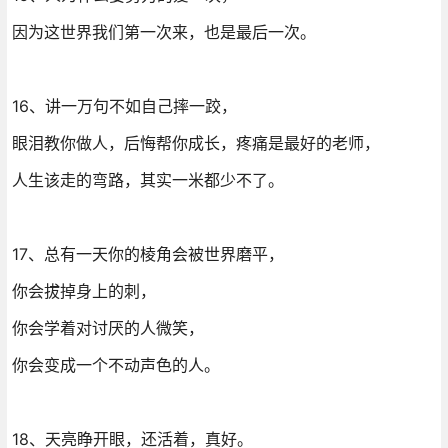
因为这世界我们第一次来，也是最后一次。
16、讲一万句不如自己摔一跤，
眼泪教你做人，后悔帮你成长，疼痛是最好的老师，
人生该走的弯路，其实一米都少不了。
17、总有一天你的棱角会被世界磨平，
你会拔掉身上的刺，
你会学着对讨厌的人微笑，
你会变成一个不动声色的人。
18、天亮睁开眼，还活着，真好。