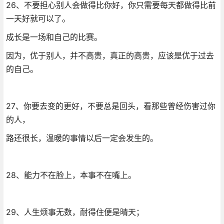
26、不要担心别人会做得比你好，你只需要每天都做得比前
一天好就可以了。
成长是一场和自己的比赛。
因为，优于别人，并不高贵，真正的高贵，应该是优于过去
的自己。
27、你要去变的更好，不要总是回头，看那些曾经伤害过你
的人，
路还很长，温暖的事情以后一定会发生的。
28、能力不在脸上，本事不在嘴上。
29、人生烦事无数，耐得住便是晴天；