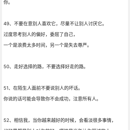
你。
49、不要在意别人喜欢它，尽量不让别人讨厌它。
过度思考别人的偏好，委屈了自己，
一个是浪费太多时间，另一个是失去尊严。
50、走好选择的路，不要选择好走的路。
51、在陌生人面前不要说别人的坏话。
你说的话可能会导致你不会成功，注意所有人。
52、相信我，当你越来越好的时候，会看淡很多事情，