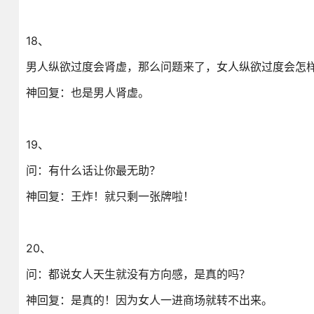
18、
男人纵欲过度会肾虚，那么问题来了，女人纵欲过度会怎
神回复：也是男人肾虚。
19、
问：有什么话让你最无助？
神回复：王炸！就只剩一张牌啦！
20、
问：都说女人天生就没有方向感，是真的吗？
神回复：是真的！因为女人一进商场就转不出来。