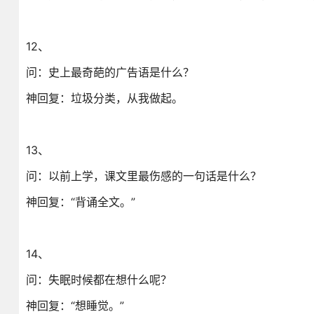
12、
问：史上最奇葩的广告语是什么？
神回复：垃圾分类，从我做起。
13、
问：以前上学，课文里最伤感的一句话是什么？
神回复：“背诵全文。”
14、
问：失眠时候都在想什么呢？
神回复：“想睡觉。”