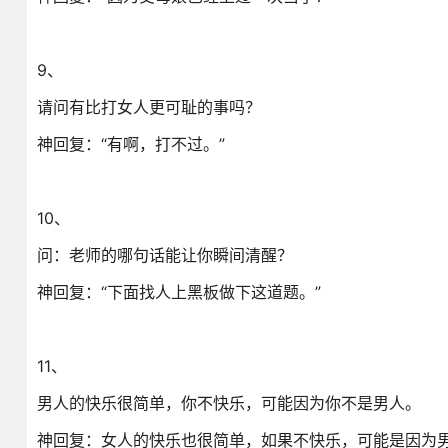
9、
请问有比打女人更可耻的事吗？
神回复：“有啊，打不过。”
10、
问：老师的哪句话能让你瞬间清醒？
神回复：“下面找人上黑板做下这道题。”
11、
男人的快乐很简单，你不快乐，可能因为你不是男人。
神回复：女人的快乐也很简单，如果不快乐，可能是因为