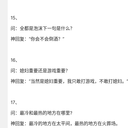
15、
问：全都是泡沫下一句是什么？
神回复：“你会不会倒酒？”
16、
问：媳妇重要还是游戏重要？
神回复：“当然是媳妇重要，我只敢打游戏，不敢打媳妇。
17、
问：最冷和最热的地方在哪里?
神回复：最冷的地方在太平间，最热的地方在火葬场。